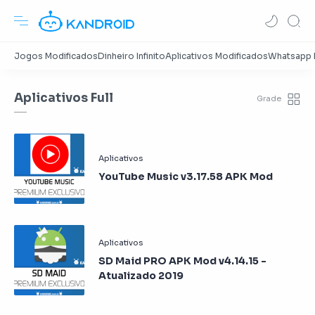
Aplicativos Full
YouTube Music v3.17.58 APK Mod
SD Maid PRO APK Mod v4.14.15 -
Atualizado 2019