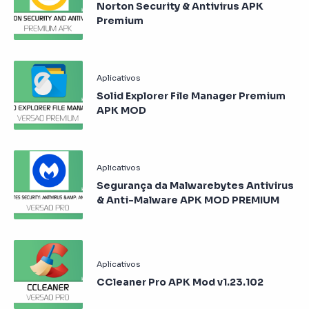
Norton Security & Antivirus APK
Premium
Solid Explorer File Manager Premium
APK MOD
Segurança da Malwarebytes Antivirus
& Anti-Malware APK MOD PREMIUM
CCleaner Pro APK Mod v1.23.102