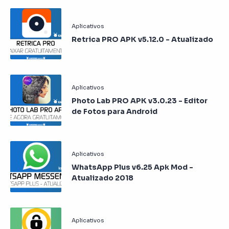
Retrica PRO APK v5.12.0 - Atualizado
Photo Lab PRO APK v3.0.23 - Editor
de Fotos para Android
WhatsApp Plus v6.25 Apk Mod -
Atualizado 2018