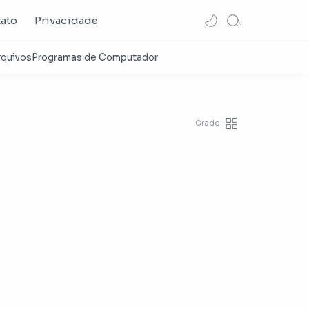
ato
Privacidade