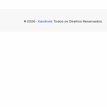
©
2026
‧
Kandroid
. Todos os Direitos Reservados.