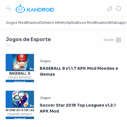
Jogos de Esporte
BASEBALL 9 v1.1.7 APK Mod Moedas e
Gemas
Soccer Star 2018 Top Leagues v1.2.1
APK Mod