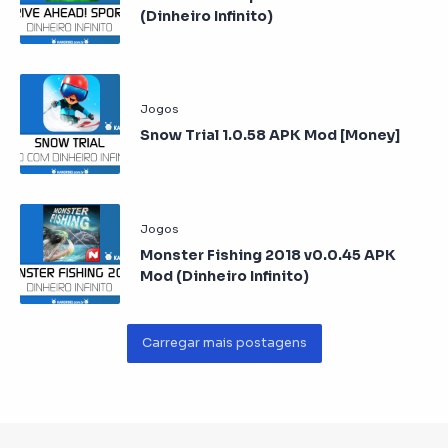
(Dinheiro Infinito)
Snow Trial 1.0.58 APK Mod [Money]
Monster Fishing 2018 v0.0.45 APK
Mod (Dinheiro Infinito)