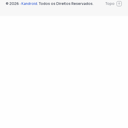
©
2026
‧
Kandroid
. Todos os Direitos Reservados.