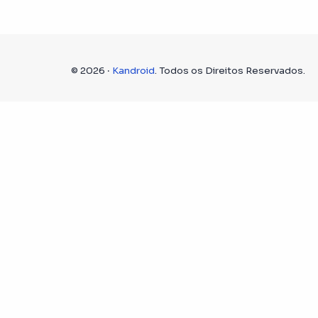
©
2026
‧
Kandroid
. Todos os Direitos Reservados.