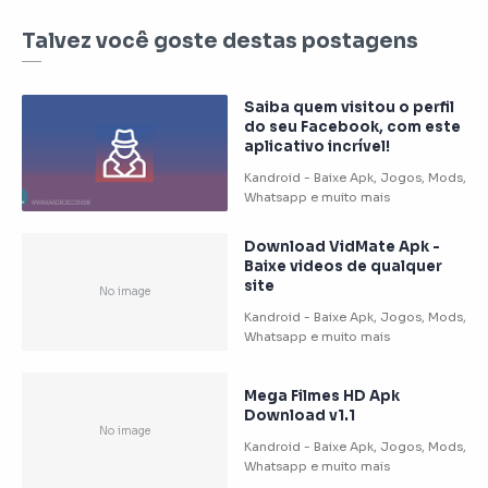
Talvez você goste destas postagens
Saiba quem visitou o perfil
do seu Facebook, com este
aplicativo incrível!
Download VidMate Apk -
Baixe videos de qualquer
site
Mega Filmes HD Apk
Download v1.1