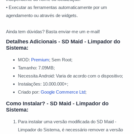
• Executar as ferramentas automaticamente por um
agendamento ou através de widgets.
Ainda tem dúvidas? Basta enviar-me um e-mail!
Detalhes Adicionais - SD Maid - Limpador do
Sistema:
MOD:
Premium
; Sem Root;
Tamanho: 7.09MB;
Necessita Android: Varia de acordo com o dispositivo;
Instalações: 10.000.000+;
Criado por:
Google Commerce Ltd
;
Como Instalar? - SD Maid - Limpador do
Sistema:
Para instalar uma versão modificada do SD Maid -
Limpador do Sistema, é necessário remover a versão