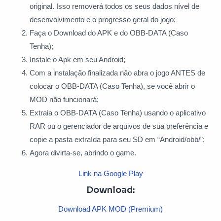
original. Isso removerá todos os seus dados nível de
desenvolvimento e o progresso geral do jogo;
Faça o Download do APK e do OBB-DATA (Caso
Tenha);
Instale o Apk em seu Android;
Com a instalação finalizada não abra o jogo ANTES de
colocar o OBB-DATA (Caso Tenha), se você abrir o
MOD não funcionará;
Extraia o OBB-DATA (Caso Tenha) usando o aplicativo
RAR ou o gerenciador de arquivos de sua preferência e
copie a pasta extraída para seu SD em “Android/obb/”;
Agora divirta-se, abrindo o game.
Link na Google Play
Download:
Download APK MOD (Premium)