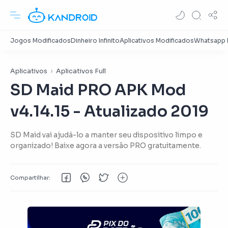
Aplicativos
Aplicativos Full
SD Maid PRO APK Mod
v4.14.15 - Atualizado 2019
SD Maid vai ajudá-lo a manter seu dispositivo limpo e
organizado! Baixe agora a versão PRO gratuitamente.