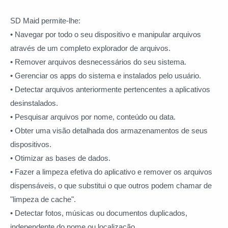
SD Maid permite-lhe:
• Navegar por todo o seu dispositivo e manipular arquivos
através de um completo explorador de arquivos.
• Remover arquivos desnecessários do seu sistema.
• Gerenciar os apps do sistema e instalados pelo usuário.
• Detectar arquivos anteriormente pertencentes a aplicativos
desinstalados.
• Pesquisar arquivos por nome, conteúdo ou data.
• Obter uma visão detalhada dos armazenamentos de seus
dispositivos.
• Otimizar as bases de dados.
• Fazer a limpeza efetiva do aplicativo e remover os arquivos
dispensáveis, o que substitui o que outros podem chamar de
"limpeza de cache".
• Detectar fotos, músicas ou documentos duplicados,
independente do nome ou localização.