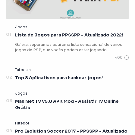
Lista de Jogos para PPSSPP - Atualizado 2022!
Galera, separamos aqui uma lista sensacional de varios
jogos de PSP, que vocês podem estar jogando …
Top 8 Aplicativos para hackear jogos!
Max Net TV v5.0 APK Mod - Assistir Tv Online
Grátis
Pro Evolution Soccer 2017 - PPSSPP - Atualizado