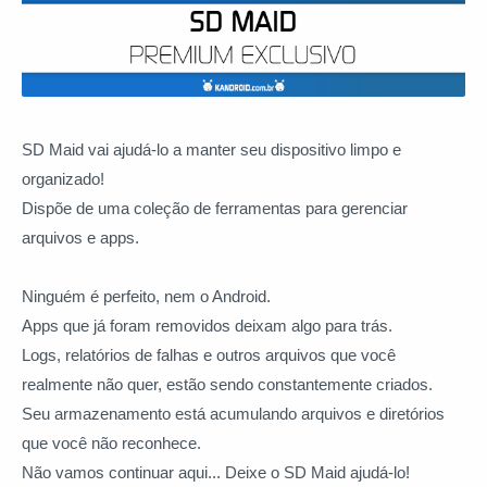
SD Maid vai ajudá-lo a manter seu dispositivo limpo e
organizado!
Dispõe de uma coleção de ferramentas para gerenciar
arquivos e apps.
Ninguém é perfeito, nem o Android.
Apps que já foram removidos deixam algo para trás.
Logs, relatórios de falhas e outros arquivos que você
realmente não quer, estão sendo constantemente criados.
Seu armazenamento está acumulando arquivos e diretórios
que você não reconhece.
Não vamos continuar aqui... Deixe o SD Maid ajudá-lo!