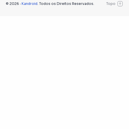
©
2026
‧
Kandroid
. Todos os Direitos Reservados.