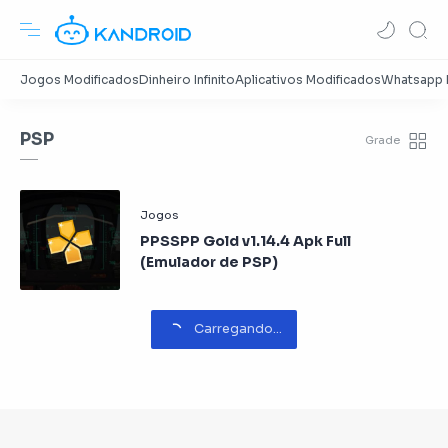
PSP
PPSSPP Gold v1.14.4 Apk Full
(Emulador de PSP)