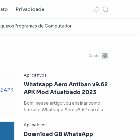
ato
Privacidade
Whatsapp Aero Antiban v9.62
APK Mod Atualizado 2023
Bom, nesse artigo vou ensinar como
baixar o Whatsapp Aero v9.62 que é um
aplicativo modificado do …
Download GB WhatsApp