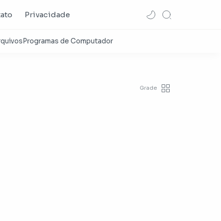
ato
Privacidade