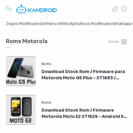
Roms Motorola
Download Stock Rom / Firmware para
Motorola Moto G5 Plus - XT1683 /
XT1681 - Android 7.0
Download Stock Rom / Firmware
Motorola Moto E2 XT1529 - Android 5.1
Lollipop