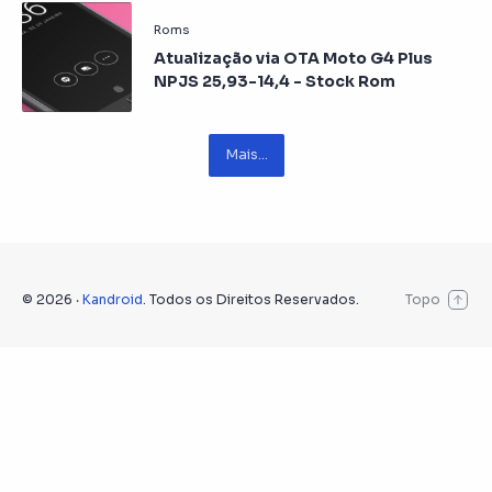
Atualização via OTA Moto G4 Plus
NPJS 25,93-14,4 - Stock Rom
©
2026
‧
Kandroid
. Todos os Direitos Reservados.