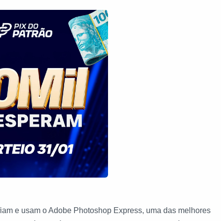
onfiam e usam o Adobe Photoshop Express, uma das melhores