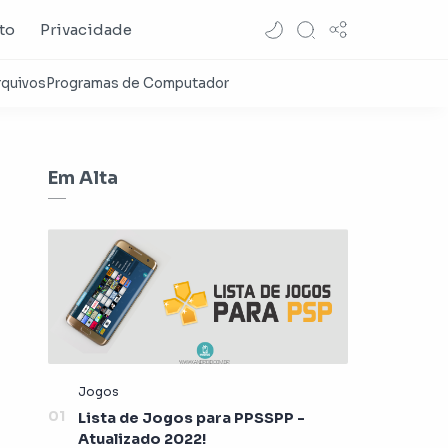
to
Privacidade
Em Alta
Lista de Jogos para PPSSPP -
Atualizado 2022!