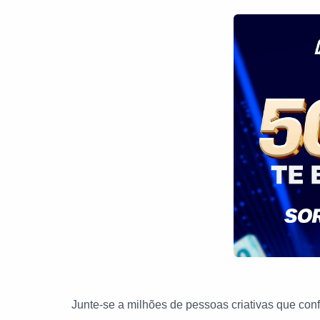
Junte-se a milhões de pessoas criativas que c