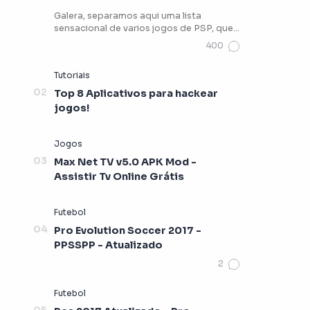
Galera, separamos aqui uma lista
sensacional de varios jogos de PSP, que
vocês podem estar jogando …
Top 8 Aplicativos para hackear
jogos!
Max Net TV v5.0 APK Mod -
Assistir Tv Online Grátis
Pro Evolution Soccer 2017 -
PPSSPP - Atualizado