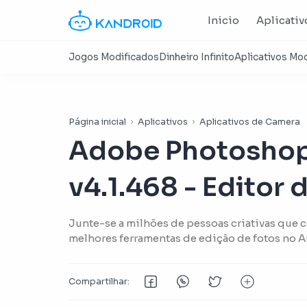
Inicio
Aplicativ
Página inicial
Aplicativos
Aplicativos de Camera
Adobe Photoshop
v4.1.468 - Editor 
Junte-se a milhões de pessoas criativas que
melhores ferramentas de edição de fotos no An
dispositivos móveis.