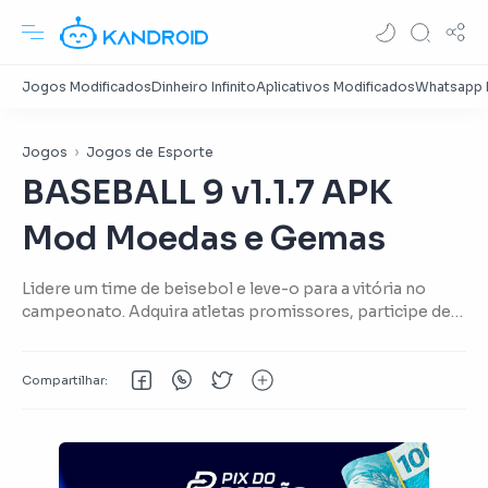
Jogos
Jogos de Esporte
BASEBALL 9 v1.1.7 APK
Mod Moedas e Gemas
Lidere um time de beisebol e leve-o para a vitória no
campeonato. Adquira atletas promissores, participe de
partidas interessantes.