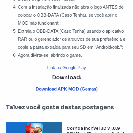
Com a instalação finalizada não abra o jogo ANTES de
colocar o OBB-DATA (Caso Tenha), se você abrir o
MOD não funcionará;
Extraia o OBB-DATA (Caso Tenha) usando o aplicativo
RAR ou o gerenciador de arquivos de sua preferência e
copie a pasta extraída para seu SD em “Android/obb/”;
Agora divirta-se, abrindo o game.
Link na Google Play
Download:
Download APK MOD (Gemas)
Talvez você goste destas postagens
Corrida incrível 3D v1.0.9