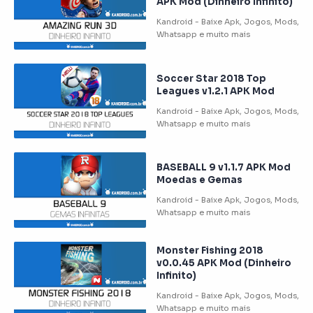
APK Mod (Dinheiro Infinito)
Soccer Star 2018 Top
Leagues v1.2.1 APK Mod
BASEBALL 9 v1.1.7 APK Mod
Moedas e Gemas
Monster Fishing 2018
v0.0.45 APK Mod (Dinheiro
Infinito)