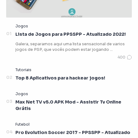
Lista de Jogos para PPSSPP - Atualizado 2022!
Galera, separamos aqui uma lista sensacional de varios
jogos de PSP, que vocês podem estar jogando …
Top 8 Aplicativos para hackear jogos!
Max Net TV v5.0 APK Mod - Assistir Tv Online
Grátis
Pro Evolution Soccer 2017 - PPSSPP - Atualizado