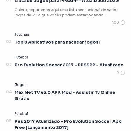
Lista de Jogos para PPSSPP - Atualizado 2022!
Galera, separamos aqui uma lista sensacional de varios
jogos de PSP, que vocês podem estar jogando …
Top 8 Aplicativos para hackear jogos!
Pro Evolution Soccer 2017 - PPSSPP - Atualizado
Max Net TV v5.0 APK Mod - Assistir Tv Online
Grátis
Pes 2017 Atualizado - Pro Evolution Soccer Apk
Free [Lançamento 2017]