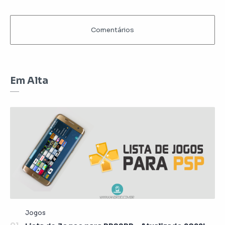
Em Alta