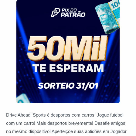
Drive Ahead! Sports é desportos com carros! Jogue futebol
com um carro! Mais desportos brevemente! Desafie amigos
no mesmo dispositivo! Aperfeiçoe suas aptidões em Jogador