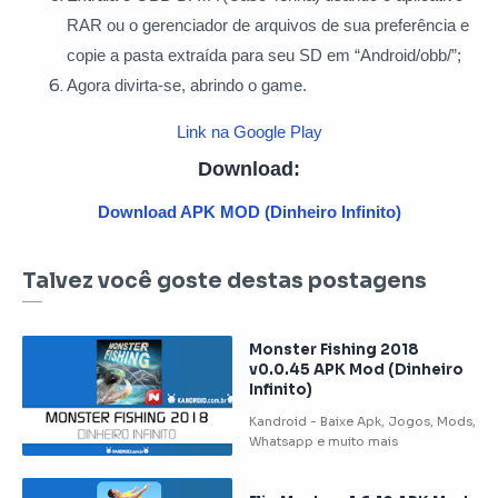
RAR ou o gerenciador de arquivos de sua preferência e
copie a pasta extraída para seu SD em “Android/obb/”;
Agora divirta-se, abrindo o game.
Link na Google Play
Download:
Download APK MOD (Dinheiro Infinito)
Talvez você goste destas postagens
Monster Fishing 2018
v0.0.45 APK Mod (Dinheiro
Infinito)