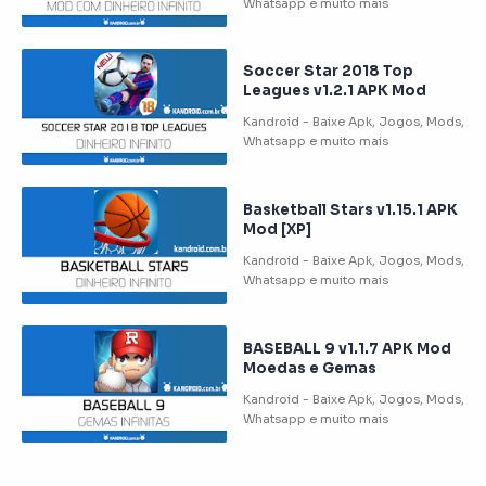
Soccer Star 2018 Top
Leagues v1.2.1 APK Mod
Basketball Stars v1.15.1 APK
Mod [XP]
BASEBALL 9 v1.1.7 APK Mod
Moedas e Gemas