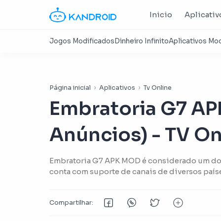
Inicio
Aplicativ
Página inicial
Aplicativos
Tv Online
Embratoria G7 AP
Anúncios) - TV O
Embratoria G7 APK MOD é considerado um dos
conta com suporte de canais de diversos país