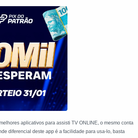
lhores aplicativos para assisti TV ONLINE, o mesmo conta
de diferencial deste app é a facilidade para usa-lo, basta