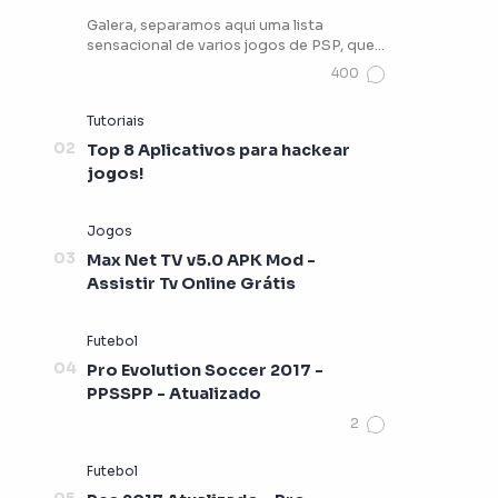
Galera, separamos aqui uma lista
sensacional de varios jogos de PSP, que
vocês podem estar jogando …
Top 8 Aplicativos para hackear
jogos!
Max Net TV v5.0 APK Mod -
Assistir Tv Online Grátis
Pro Evolution Soccer 2017 -
PPSSPP - Atualizado