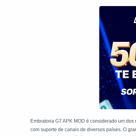
Embratoria G7 APK MOD é considerado um dos me
com suporte de canais de diversos países. O gran