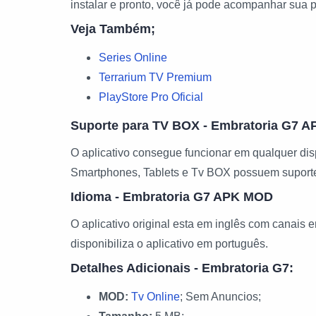
instalar e pronto, você já pode acompanhar sua 
Veja Também;
Series Online
Terrarium TV Premium
PlayStore Pro Oficial
Suporte para TV BOX - Embratoria G7 
O aplicativo consegue funcionar em qualquer dis
Smartphones, Tablets e Tv BOX possuem suporte
Idioma - Embratoria G7 APK MOD
O aplicativo original esta em inglês com canai
disponibiliza o aplicativo em português.
Detalhes Adicionais - Embratoria G7:
MOD:
Tv Online
; Sem Anuncios;