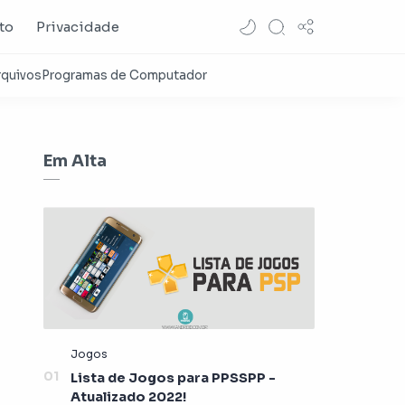
to
Privacidade
Em Alta
Lista de Jogos para PPSSPP -
Atualizado 2022!