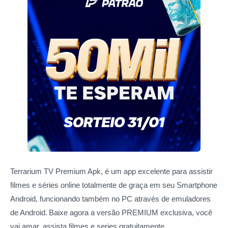
Terrarium TV Premium Apk, é um app excelente para assistir
filmes e séries online totalmente de graça em seu Smartphone
Android, funcionando também no PC através de emuladores
de Android.
Baixe agora a versão PREMIUM exclusiva, você
vai amar, assista filmes e series gratuitamente.