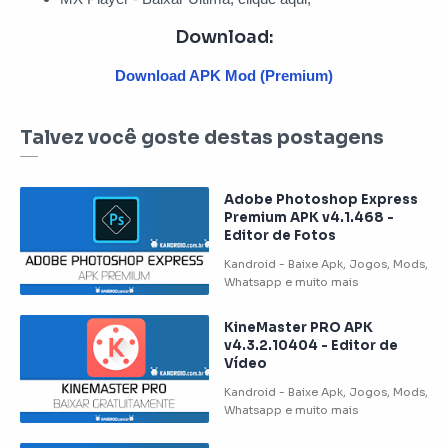
Download:
Download APK Mod (Premium)
Talvez você goste destas postagens
Adobe Photoshop Express
Premium APK v4.1.468 -
Editor de Fotos
KineMaster PRO APK
v4.3.2.10404 - Editor de
Vídeo