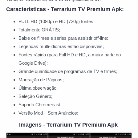
Características - Terrarium TV Premium Apk:
FULL HD (1080p) e HD (720p) fontes;
Totalmente GRÁTIS;
Baixe os filmes e series para assistir off-line;
Legendas multi-idiomas estão disponíveis;
Fontes rápida (para Full HD e HD, a maior parte do
Google Drive);
Grande quantidade de programas de TV e filmes;
Marcação de Páginas;
Última observação;
Seleção Gênero;
Suporta Chromecast;
Versão Mod – Sem Anúncios;
Imagens - Terrarium TV Premium Apk