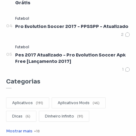
Grátis
Pro Evolution Soccer 2017 - PPSSPP - Atualizado
Pes 2017 Atualizado - Pro Evolution Soccer Apk
Free [Lançamento 2017]
Categorias
Aplicativos
Aplicativos Mods
Dicas
Dinheiro Infinito
Editar Videos
Emuladores