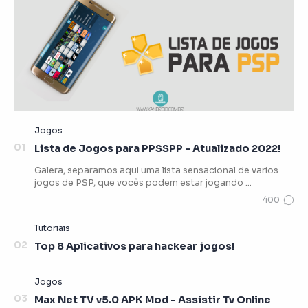
Lista de Jogos para PPSSPP - Atualizado 2022!
Galera, separamos aqui uma lista sensacional de varios
jogos de PSP, que vocês podem estar jogando …
Top 8 Aplicativos para hackear jogos!
Max Net TV v5.0 APK Mod - Assistir Tv Online