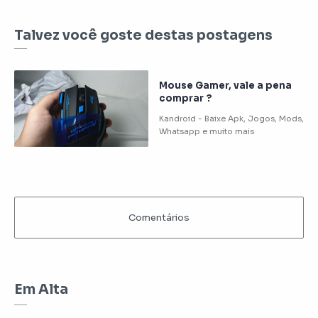
Talvez você goste destas postagens
Mouse Gamer, vale a pena
comprar ?
Em Alta