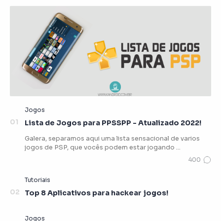
Lista de Jogos para PPSSPP - Atualizado 2022!
Galera, separamos aqui uma lista sensacional de varios
jogos de PSP, que vocês podem estar jogando …
Top 8 Aplicativos para hackear jogos!