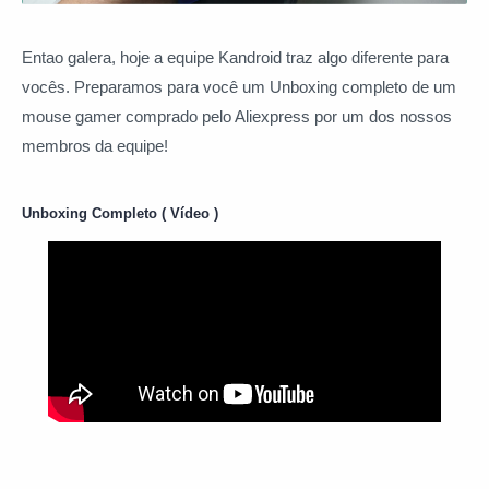
Entao galera, hoje a equipe Kandroid traz algo diferente para
vocês. Preparamos para você um Unboxing completo de um
mouse gamer comprado pelo Aliexpress por um dos nossos
membros da equipe!
Unboxing Completo ( Vídeo )