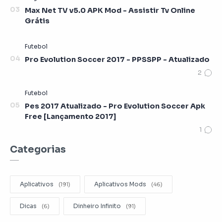
Max Net TV v5.0 APK Mod - Assistir Tv Online
Grátis
Pro Evolution Soccer 2017 - PPSSPP - Atualizado
Pes 2017 Atualizado - Pro Evolution Soccer Apk
Free [Lançamento 2017]
Categorias
Aplicativos
Aplicativos Mods
Dicas
Dinheiro Infinito