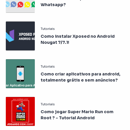
Whatsapp?
Como instalar Xposed no Android
Nougat 7/7.1!
Como criar aplicativos para android,
totalmente grátis e sem anúncios?
Como jogar Super Mario Run com
Root ? - Tutorial Android