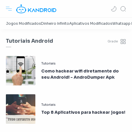
Tutoriais Android
Como hackear wifi diretamente do
seu Android! - AndroDumper Apk
Top 8 Aplicativos para hackear jogos!