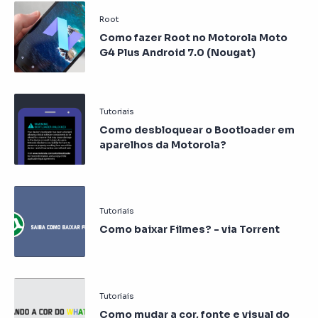
Como fazer Root no Motorola Moto
G4 Plus Android 7.0 (Nougat)
Como desbloquear o Bootloader em
aparelhos da Motorola?
Como baixar Filmes? - via Torrent
Como mudar a cor, fonte e visual do