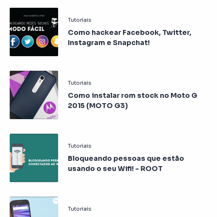
Como hackear Facebook, Twitter,
Instagram e Snapchat!
Como instalar rom stock no Moto G
2015 (MOTO G3)
Bloqueando pessoas que estão
usando o seu Wifi! - ROOT