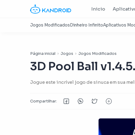
Inicio
Aplicativ
Página inicial
Jogos
Jogos Modificados
3D Pool Ball v1.4.
Jogue este incrível jogo de sinuca em sua me