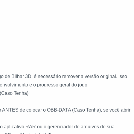
o de Bilhar 3D, é necessário remover a versão original. Isso
envolvimento e o progresso geral do jogo;
(Caso Tenha);
ogo ANTES de colocar o OBB-DATA (Caso Tenha), se você abrir
 aplicativo RAR ou o gerenciador de arquivos de sua