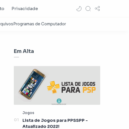
to
Privacidade
Em Alta
Lista de Jogos para PPSSPP -
Atualizado 2022!