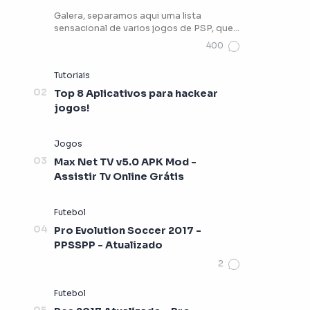
Galera, separamos aqui uma lista
sensacional de varios jogos de PSP, que
vocês podem estar jogando …
Top 8 Aplicativos para hackear
jogos!
Max Net TV v5.0 APK Mod -
Assistir Tv Online Grátis
Pro Evolution Soccer 2017 -
PPSSPP - Atualizado