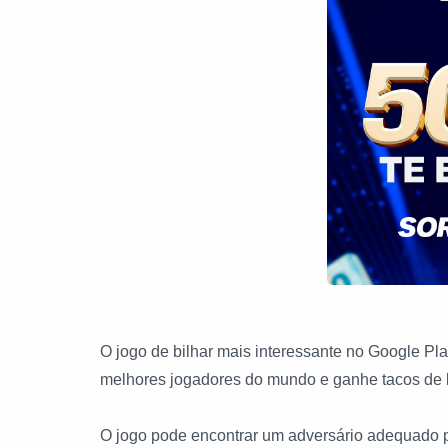
O jogo de bilhar mais interessante no Google Pl
melhores jogadores do mundo e ganhe tacos de bi
O jogo pode encontrar um adversário adequado 