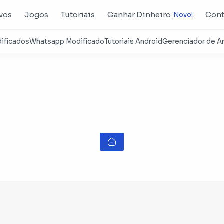
ivos
Jogos
Tutoriais
Ganhar Dinheiro
Cont