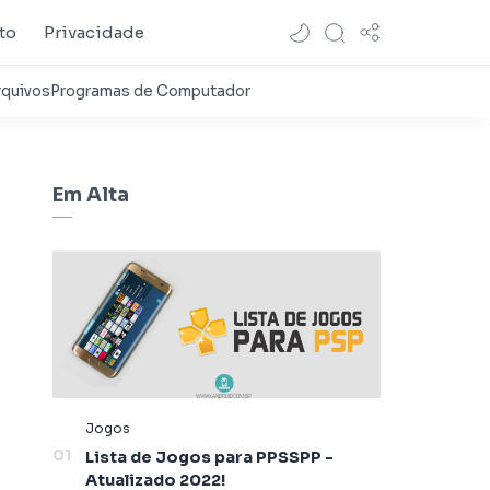
to
Privacidade
Em Alta
Lista de Jogos para PPSSPP -
Atualizado 2022!