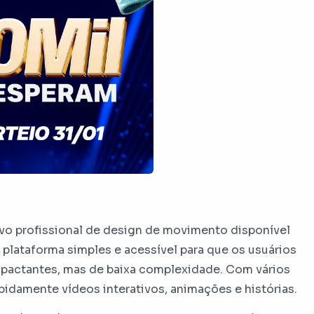
vo profissional de design de movimento disponível
 plataforma simples e acessível para que os usuários
mpactantes, mas de baixa complexidade. Com vários
rapidamente vídeos interativos, animações e histórias.