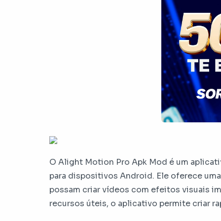
O Alight Motion Pro Apk Mod é um aplicati
para dispositivos Android. Ele oferece uma
possam criar vídeos com efeitos visuais i
recursos úteis, o aplicativo permite criar 