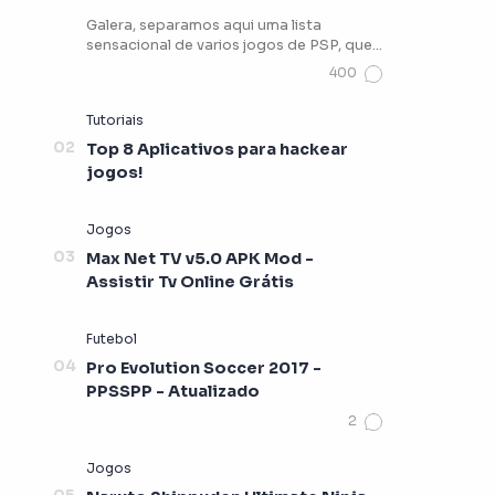
Galera, separamos aqui uma lista
sensacional de varios jogos de PSP, que
vocês podem estar jogando …
Top 8 Aplicativos para hackear
jogos!
Max Net TV v5.0 APK Mod -
Assistir Tv Online Grátis
Pro Evolution Soccer 2017 -
PPSSPP - Atualizado