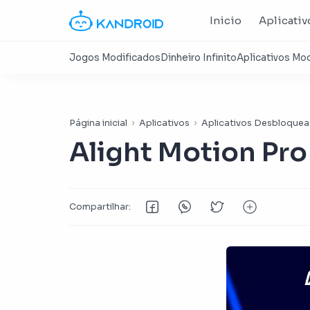
Inicio
Aplicativ
Página inicial
Aplicativos
Aplicativos Desbloque
Alight Motion Pr