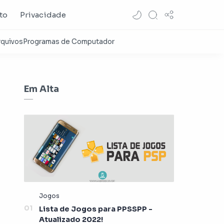
to
Privacidade
Em Alta
Lista de Jogos para PPSSPP -
Atualizado 2022!