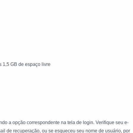
 1,5 GB de espaço livre
do a opção correspondente na tela de login. Verifique seu e-
mail de recuperação, ou se esqueceu seu nome de usuário, por