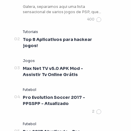
Galera, separamos aqui uma lista
sensacional de varios jogos de PSP, que
vocês podem estar jogando …
Top 8 Aplicativos para hackear
jogos!
Max Net TV v5.0 APK Mod -
Assistir Tv Online Grátis
Pro Evolution Soccer 2017 -
PPSSPP - Atualizado