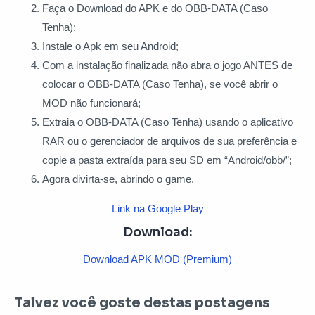
Faça o Download do APK e do OBB-DATA (Caso
Tenha);
Instale o Apk em seu Android;
Com a instalação finalizada não abra o jogo ANTES de
colocar o OBB-DATA (Caso Tenha), se você abrir o
MOD não funcionará;
Extraia o OBB-DATA (Caso Tenha) usando o aplicativo
RAR ou o gerenciador de arquivos de sua preferência e
copie a pasta extraída para seu SD em “Android/obb/”;
Agora divirta-se, abrindo o game.
Link na Google Play
Download:
Download APK MOD (Premium)
Talvez você goste destas postagens