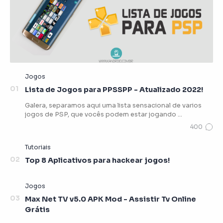
Lista de Jogos para PPSSPP - Atualizado 2022!
Galera, separamos aqui uma lista sensacional de varios
jogos de PSP, que vocês podem estar jogando …
Top 8 Aplicativos para hackear jogos!
Max Net TV v5.0 APK Mod - Assistir Tv Online
Grátis