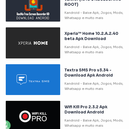
ROOT)
Xperia™ Home 10.2.A.2.40
beta Apk Download
Textra SMS Pro v3.34 -
Download Apk Android
Wifi Kill Pro 2.3.2 Apk
Download Android