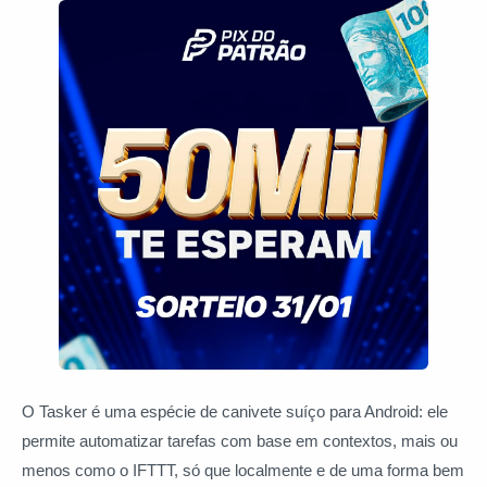
O Tasker é uma espécie de canivete suíço para Android: ele
permite automatizar tarefas com base em contextos, mais ou
menos como o IFTTT, só que localmente e de uma forma bem