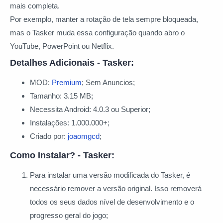
mais completa.
Por exemplo, manter a rotação de tela sempre bloqueada,
mas o Tasker muda essa configuração quando abro o
YouTube, PowerPoint ou Netflix.
Detalhes Adicionais - Tasker:
MOD:
Premium
; Sem Anuncios;
Tamanho: 3.15 MB;
Necessita Android: 4.0.3 ou Superior;
Instalações: 1.000.000+;
Criado por:
joaomgcd
;
Como Instalar? - Tasker:
Para instalar uma versão modificada do Tasker, é
necessário remover a versão original. Isso removerá
todos os seus dados nível de desenvolvimento e o
progresso geral do jogo;