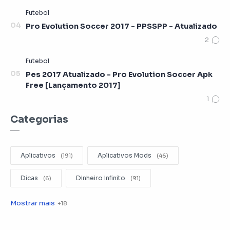
Pro Evolution Soccer 2017 - PPSSPP - Atualizado
Pes 2017 Atualizado - Pro Evolution Soccer Apk
Free [Lançamento 2017]
Categorias
Aplicativos
Aplicativos Mods
Dicas
Dinheiro Infinito
Editar Videos
Emuladores
Entretenimento
Filmes