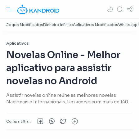
Aplicativos
Novelas Online - Melhor
aplicativo para assistir
novelas no Android
Assistir novelas online reúne as melhores novelas
Nacionais e Internacionais. Um acervo com mais de 140
gêneros para animar a sua tarde.