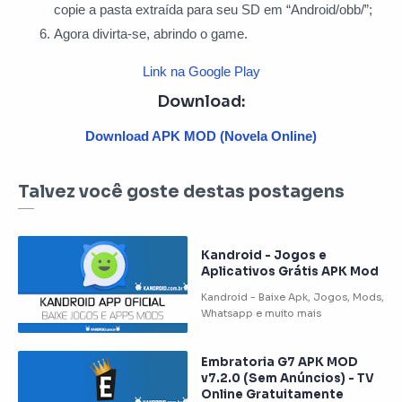
copie a pasta extraída para seu SD em “Android/obb/”;
Agora divirta-se, abrindo o game.
Link na Google Play
Download:
Download APK MOD (Novela Online)
Talvez você goste destas postagens
Kandroid - Jogos e
Aplicativos Grátis APK Mod
Embratoria G7 APK MOD
v7.2.0 (Sem Anúncios) - TV
Online Gratuitamente