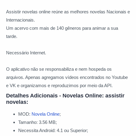
Assistir novelas online reúne as melhores novelas Nacionais e
Internacionais.
Um acervo com mais de 140 gêneros para animar a sua
tarde.
Necessário Internet.
O aplicativo não se responsabiliza e nem hospeda os
arquivos. Apenas agregamos vídeos encontrados no Youtube
e VK e organizamos e reproduzimos por meio da API.
Detalhes Adicionais - Novelas Online: assistir
novelas:
MOD:
Novela Online
;
Tamanho: 3.56 MB;
Necessita Android: 4.1 ou Superior;