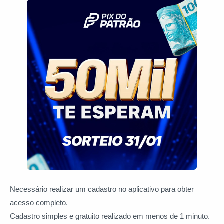
Necessário realizar um cadastro no aplicativo para obter
acesso completo.
Cadastro simples e gratuito realizado em menos de 1 minuto.