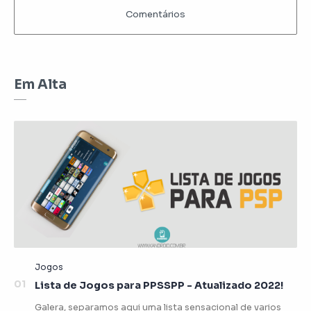
Em Alta
Lista de Jogos para PPSSPP - Atualizado 2022!
Galera, separamos aqui uma lista sensacional de varios