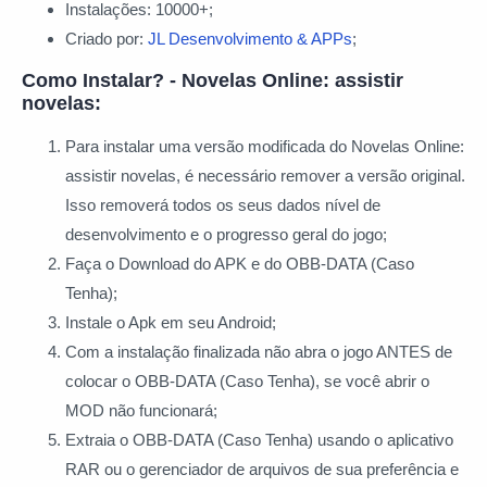
Instalações: 10000+;
Criado por:
JL Desenvolvimento & APPs
;
Como Instalar? - Novelas Online: assistir
novelas:
Para instalar uma versão modificada do Novelas Online:
assistir novelas, é necessário remover a versão original.
Isso removerá todos os seus dados nível de
desenvolvimento e o progresso geral do jogo;
Faça o Download do APK e do OBB-DATA (Caso
Tenha);
Instale o Apk em seu Android;
Com a instalação finalizada não abra o jogo ANTES de
colocar o OBB-DATA (Caso Tenha), se você abrir o
MOD não funcionará;
Extraia o OBB-DATA (Caso Tenha) usando o aplicativo
RAR ou o gerenciador de arquivos de sua preferência e