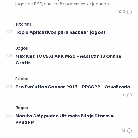
jogos de PSP, que vocês podem estar jogando …
Top 8 Aplicativos para hackear jogos!
Max Net TV v5.0 APK Mod - Assistir Tv Online
Grátis
Pro Evolution Soccer 2017 - PPSSPP - Atualizado
Naruto Shippuden Ultimate Ninja Storm 4 -
PPSSPP