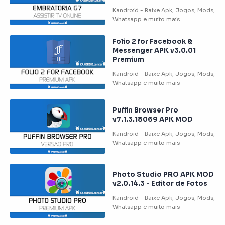
Folio 2 for Facebook &
Messenger APK v3.0.01
Premium
Puffin Browser Pro
v7.1.3.18069 APK MOD
Photo Studio PRO APK MOD
v2.0.14.3 - Editor de Fotos