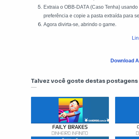
Extraia o OBB-DATA (Caso Tenha) usando o
preferência e copie a pasta extraída para 
Agora divirta-se, abrindo o game.
Lin
Download A
Talvez você goste destas postagens