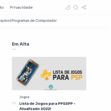
to
Privacidade
Em Alta
Lista de Jogos para PPSSPP -
Atualizado 2022!