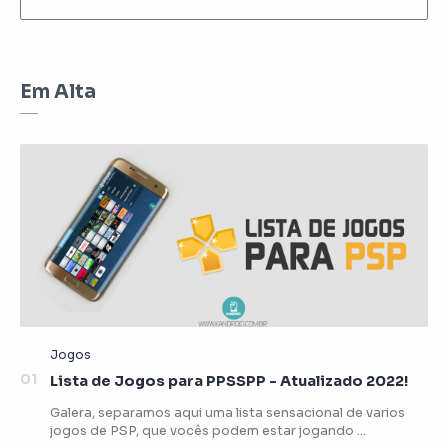
Em Alta
Lista de Jogos para PPSSPP - Atualizado 2022!
Galera, separamos aqui uma lista sensacional de varios
jogos de PSP, que vocês podem estar jogando …