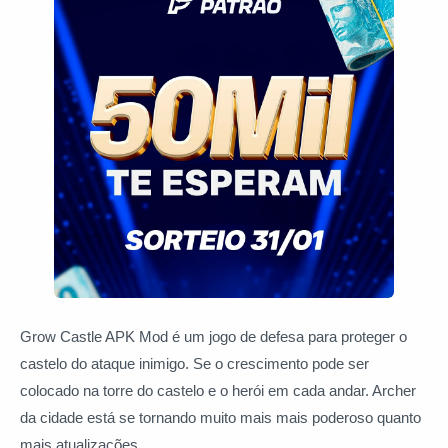
Grow Castle APK Mod é um jogo de defesa para proteger o
castelo do ataque inimigo. Se o crescimento pode ser
colocado na torre do castelo e o herói em cada andar. Archer
da cidade está se tornando muito mais mais poderoso quanto
mais atualizações.