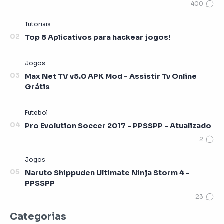
Top 8 Aplicativos para hackear jogos!
Max Net TV v5.0 APK Mod - Assistir Tv Online
Grátis
Pro Evolution Soccer 2017 - PPSSPP - Atualizado
Naruto Shippuden Ultimate Ninja Storm 4 -
PPSSPP
Categorias