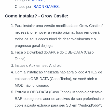
Criado por:
RAON GAMES
;
Como Instalar? - Grow Castle:
Para instalar uma versão modificada do Grow Castle, é
necessário remover a versão original. Isso removerá
todos os seus dados nível de desenvolvimento e o
progresso geral do jogo;
Faça o Download do APK e do OBB-DATA (Caso
Tenha);
Instale o Apk em seu Android;
Com a instalação finalizada não abra o jogo ANTES de
colocar o OBB-DATA (Caso Tenha), se você abrir o
MOD não funcionará;
Extraia o OBB-DATA (Caso Tenha) usando o aplicativo
RAR ou o gerenciador de arquivos de sua preferência e
copie a pasta extraída para seu SD em “Android/obb/”;