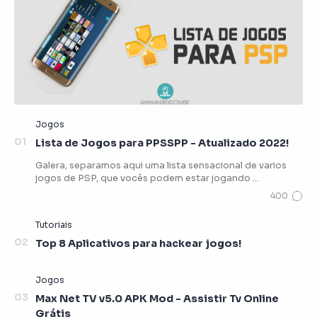
Lista de Jogos para PPSSPP - Atualizado 2022!
Galera, separamos aqui uma lista sensacional de varios
jogos de PSP, que vocês podem estar jogando …
Top 8 Aplicativos para hackear jogos!
Max Net TV v5.0 APK Mod - Assistir Tv Online
Grátis