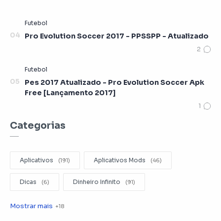
Pro Evolution Soccer 2017 - PPSSPP - Atualizado
Pes 2017 Atualizado - Pro Evolution Soccer Apk
Free [Lançamento 2017]
Categorias
Aplicativos
Aplicativos Mods
Dicas
Dinheiro Infinito
Editar Videos
Emuladores