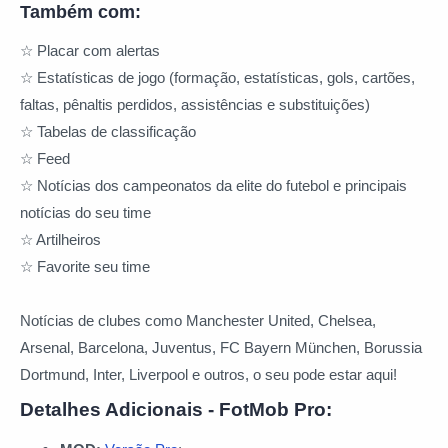
Também com:
☆ Placar com alertas
☆ Estatísticas de jogo (formação, estatísticas, gols, cartões,
faltas, pênaltis perdidos, assistências e substituições)
☆ Tabelas de classificação
☆ Feed
☆ Notícias dos campeonatos da elite do futebol e principais
notícias do seu time
☆ Artilheiros
☆ Favorite seu time
Notícias de clubes como Manchester United, Chelsea,
Arsenal, Barcelona, ​​Juventus, FC Bayern München, Borussia
Dortmund, Inter, Liverpool e outros, o seu pode estar aqui!
Detalhes Adicionais - FotMob Pro: