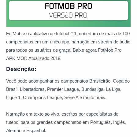
FotMob é o aplicativo de futebol # 1, cobertura de mais de 100
campeonatos em um único app, narração em stream de áudio
para todos os usuários de graça! Baixe agora FotMob Pro
APK MOD Atualizado 2018.
Descrição:
Você pode acompanhar os campeonatos Brasileirão, Copa do
Brasil, Libertadores, Premier League, Bundesliga, La Liga,
Ligue 1, Champions League, Serie A e muito mais.
Narração em texto ao vivo, escritos por especialistas de
futebol para os grandes campeonatos em Português, Inglês,
Alemão e Espanhol.