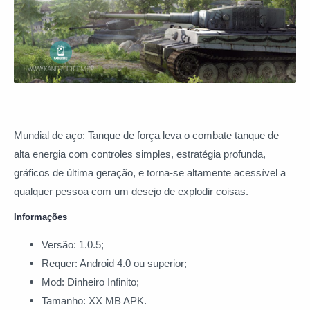
Mundial de aço: Tanque de força leva o combate tanque de
alta energia com controles simples, estratégia profunda,
gráficos de última geração, e torna-se altamente acessível a
qualquer pessoa com um desejo de explodir coisas.
Informações
Versão: 1.0.5;
Requer: Android 4.0 ou superior;
Mod: Dinheiro Infinito;
Tamanho: XX MB APK.