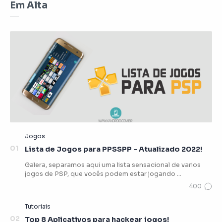
Em Alta
Lista de Jogos para PPSSPP - Atualizado 2022!
Galera, separamos aqui uma lista sensacional de varios
jogos de PSP, que vocês podem estar jogando …
Top 8 Aplicativos para hackear jogos!