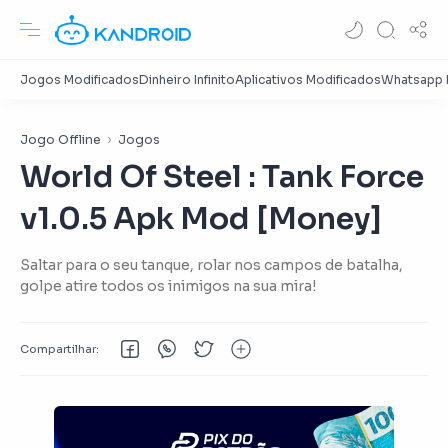
Jogo Offline
Jogos
World Of Steel : Tank Force
v1.0.5 Apk Mod [Money]
Saltar para o seu tanque, rolar nos campos de batalha,
golpe atire todos os inimigos na sua mira!