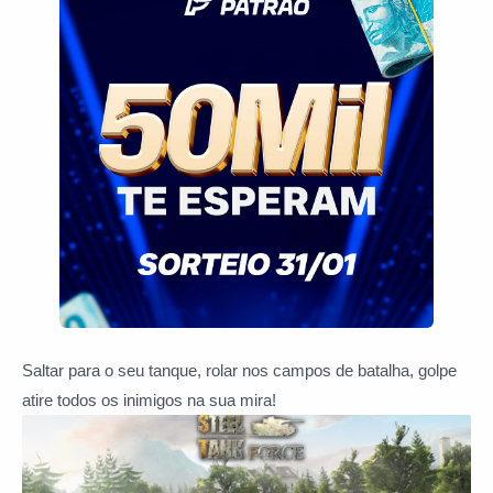
Saltar para o seu tanque, rolar nos campos de batalha, golpe
atire todos os inimigos na sua mira!