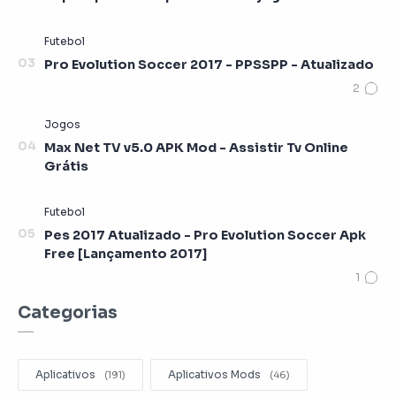
Pro Evolution Soccer 2017 - PPSSPP - Atualizado
Max Net TV v5.0 APK Mod - Assistir Tv Online
Grátis
Pes 2017 Atualizado - Pro Evolution Soccer Apk
Free [Lançamento 2017]
Categorias
Aplicativos
Aplicativos Mods