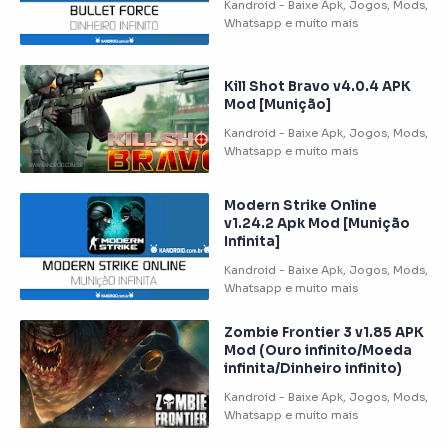
Kill Shot Bravo v4.0.4 APK
Mod [Munição]
Modern Strike Online
v1.24.2 Apk Mod [Munição
Infinita]
Zombie Frontier 3 v1.85 APK
Mod (Ouro infinito/Moeda
infinita/Dinheiro infinito)