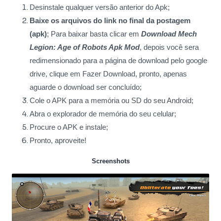
Desinstale qualquer versão anterior do Apk;
Baixe os arquivos do link no final da postagem
(apk)
; Para baixar basta clicar
em
Download Mech
Legion: Age of Robots Apk Mod
, depois você sera
redimensionado para a página de download pelo google
drive, clique em Fazer Download, pronto, apenas
aguarde o download ser concluído;
Cole o APK para a memória ou SD do seu Android;
Abra o explorador de memória do seu celular;
Procure o APK e instale;
Pronto, aproveite!
Screenshots