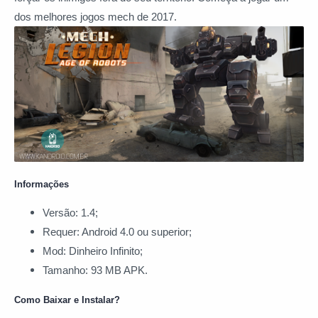
dos melhores jogos mech de 2017.
Informações
Versão: 1.4;
Requer: Android 4.0 ou superior;
Mod: Dinheiro Infinito;
Tamanho: 93 MB APK.
Como Baixar e Instalar?