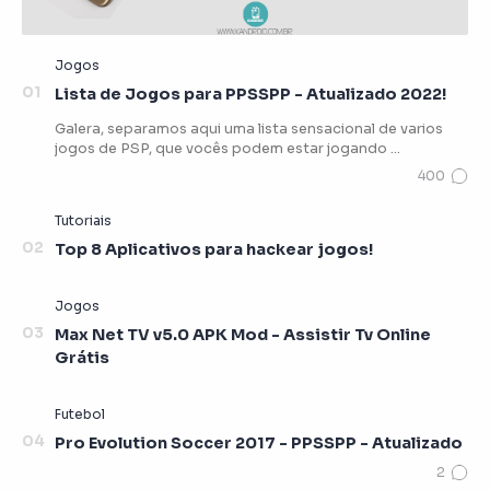
Lista de Jogos para PPSSPP - Atualizado 2022!
Galera, separamos aqui uma lista sensacional de varios
jogos de PSP, que vocês podem estar jogando …
Top 8 Aplicativos para hackear jogos!
Max Net TV v5.0 APK Mod - Assistir Tv Online
Grátis
Pro Evolution Soccer 2017 - PPSSPP - Atualizado