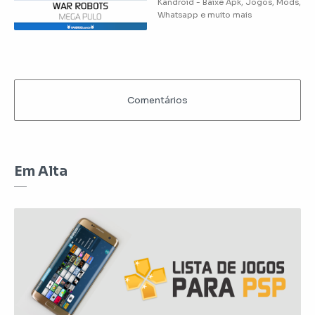
Em Alta