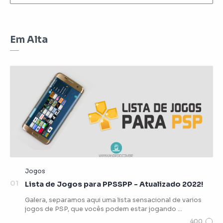
Em Alta
Lista de Jogos para PPSSPP - Atualizado 2022!
Galera, separamos aqui uma lista sensacional de varios
jogos de PSP, que vocês podem estar jogando …