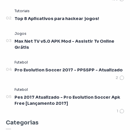
Top 8 Aplicativos para hackear jogos!
Max Net TV v5.0 APK Mod - Assistir Tv Online
Grátis
Pro Evolution Soccer 2017 - PPSSPP - Atualizado
Pes 2017 Atualizado - Pro Evolution Soccer Apk
Free [Lançamento 2017]
Categorias