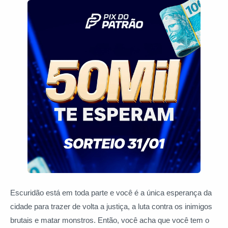
Escuridão está em toda parte e você é a única esperança da
cidade para trazer de volta a justiça, a luta contra os inimigos
brutais e matar monstros. Então, você acha que você tem o