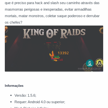
que é preciso para hack and slash seu caminho através das
masmorras perigosas e inesperadas, evitar armadilhas
mortais, matar monstros, coletar saque poderoso e derrubar
os chefes?
Informações
Versão: 1.5.6;
Requer: Android 4.0 ou superior;