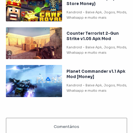
Store Money)
Counter Terrorist 2-Gun
Strike v1.05 Apk Mod
Planet Commander v1.1 Apk
Mod [Money]