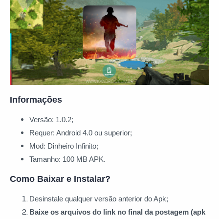
Informações
Versão: 1.0.2;
Requer: Android 4.0 ou superior;
Mod: Dinheiro Infinito;
Tamanho: 100 MB APK.
Como Baixar e Instalar?
Desinstale qualquer versão anterior do Apk;
Baixe os arquivos do link no final da postagem (apk