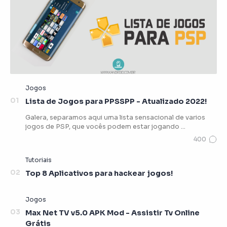
Lista de Jogos para PPSSPP - Atualizado 2022!
Galera, separamos aqui uma lista sensacional de varios
jogos de PSP, que vocês podem estar jogando …
Top 8 Aplicativos para hackear jogos!
Max Net TV v5.0 APK Mod - Assistir Tv Online
Grátis