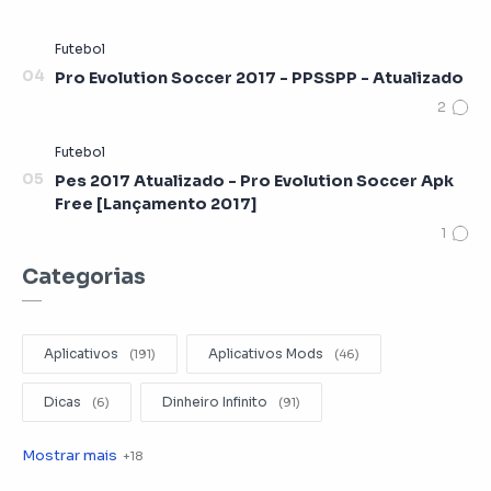
Pro Evolution Soccer 2017 - PPSSPP - Atualizado
Pes 2017 Atualizado - Pro Evolution Soccer Apk
Free [Lançamento 2017]
Categorias
Aplicativos
Aplicativos Mods
Dicas
Dinheiro Infinito
Editar Videos
Emuladores