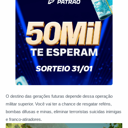
O destino das gerações futuras depende dessa operação
militar superior. Você vai ter a chance de resgatar reféns,
bombas difusas e minas, eliminar terroristas suicidas inimigas
e franco-atiradores.