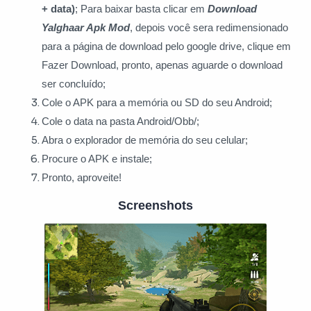
+ data)
; Para baixar basta clicar
em
Download
Yalghaar Apk Mod
, depois você sera redimensionado
para a página de download pelo google drive, clique em
Fazer Download, pronto, apenas aguarde o download
ser concluído;
Cole o APK para a memória ou SD do seu Android;
Cole o data na pasta Android/Obb/;
Abra o explorador de memória do seu celular;
Procure o APK e instale;
Pronto, aproveite!
Screenshots