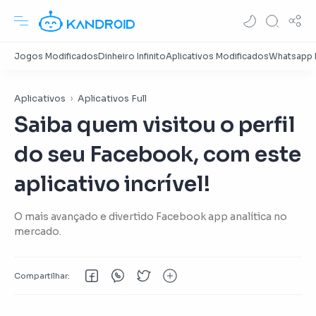
Aplicativos
Aplicativos Full
Saiba quem visitou o perfil
do seu Facebook, com este
aplicativo incrível!
O mais avançado e divertido Facebook app analítica no
mercado.