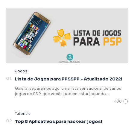
Lista de Jogos para PPSSPP - Atualizado 2022!
Galera, separamos aqui uma lista sensacional de varios
jogos de PSP, que vocês podem estar jogando …
Top 8 Aplicativos para hackear jogos!