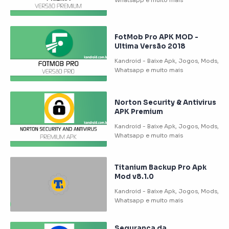
FotMob Pro APK MOD -
Ultima Versão 2018
Norton Security & Antivirus
APK Premium
Titanium Backup Pro Apk
Mod v8.1.0
Segurança da