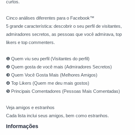
curtos.
Cinco análises diferentes para o Facebook™
5 grande característica: descobrir o seu perfil de visitantes,
admiradores secretos, as pessoas que você admirava, top
likers e top commenters.
❶ Quem viu seu perfil (Visitantes do perfil)
❷ Quem gosta de você mais (Admiradores Secretos)
❸ Quem Você Gosta Mais (Melhores Amigos)
❹ Top Likers (Quem me deu mais gostos)
❺ Principais Comentadores (Pessoas Mais Comentadas)
Veja amigos e estranhos
Cada lista inclui seus amigos, bem como estranhos.
Informações