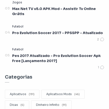
Max Net TV v5.0 APK Mod - Assistir Tv Online
Grátis
Pro Evolution Soccer 2017 - PPSSPP - Atualizado
Pes 2017 Atualizado - Pro Evolution Soccer Apk
Free [Lançamento 2017]
Categorias
Aplicativos
Aplicativos Mods
Dicas
Dinheiro Infinito