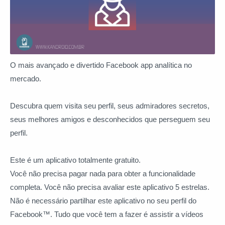
O mais avançado e divertido Facebook app analítica no
mercado.
Descubra quem visita seu perfil, seus admiradores secretos,
seus melhores amigos e desconhecidos que perseguem seu
perfil.
Este é um aplicativo totalmente gratuito.
Você não precisa pagar nada para obter a funcionalidade
completa. Você não precisa avaliar este aplicativo 5 estrelas.
Não é necessário partilhar este aplicativo no seu perfil do
Facebook™. Tudo que você tem a fazer é assistir a vídeos