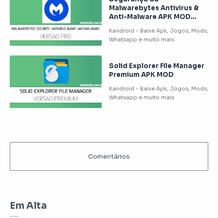
Malwarebytes Antivirus &
Anti-Malware APK MOD
PREMIUM
Solid Explorer File Manager
Premium APK MOD
Em Alta