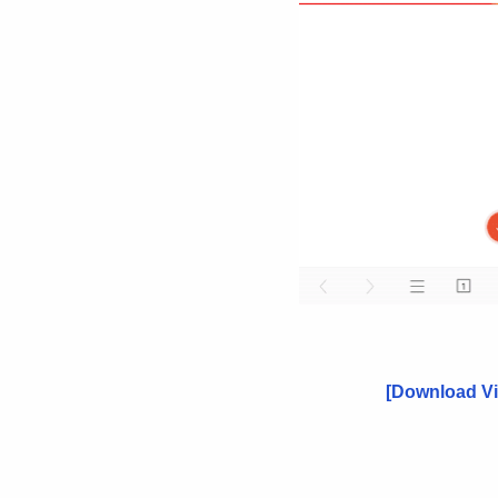
[Download V