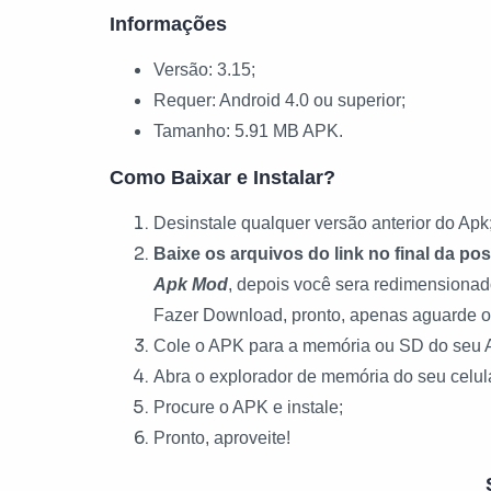
Informações
Versão: 3.15;
Requer: Android 4.0 ou superior;
Tamanho: 5.91 MB APK.
Como Baixar e Instalar?
Desinstale qualquer versão anterior do Apk
Baixe os arquivos do link no final da po
Apk Mod
, depois você sera redimensionad
Fazer Download, pronto, apenas aguarde o
Cole o APK para a memória ou SD do seu 
Abra o explorador de memória do seu celul
Procure o APK e instale;
Pronto, aproveite!