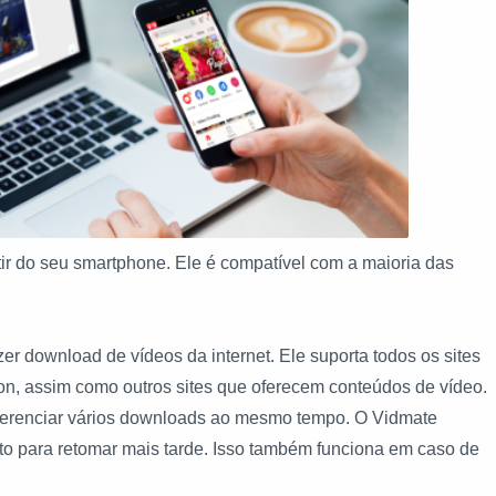
tir do seu smartphone. Ele é compatível com a maioria das
azer download de vídeos da internet. Ele suporta todos os sites
n, assim como outros sites que oferecem conteúdos de vídeo.
gerenciar vários downloads ao mesmo tempo. O Vidmate
para retomar mais tarde. Isso também funciona em caso de