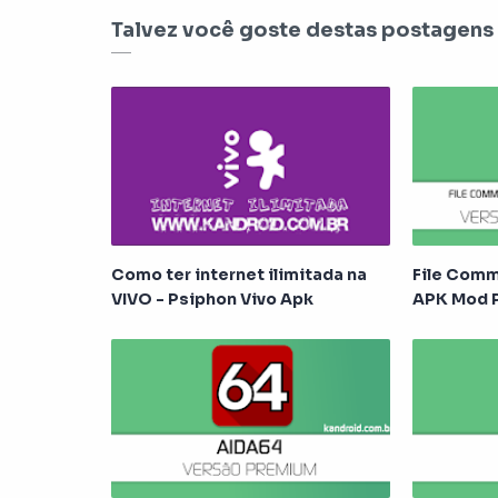
Talvez você goste destas postagens
Como ter internet ilimitada na
File Comm
VIVO - Psiphon Vivo Apk
APK Mod 