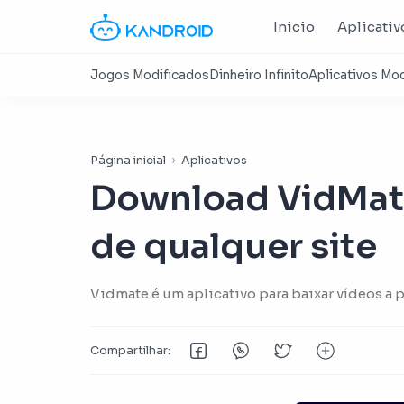
Inicio
Aplicativ
Página inicial
Aplicativos
Download VidMate
de qualquer site
Vidmate é um aplicativo para baixar vídeos a 