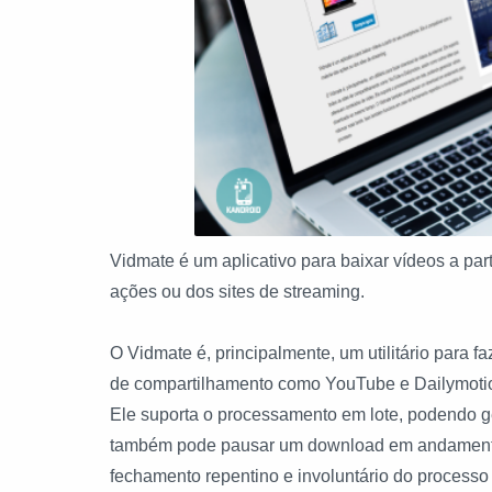
Vidmate é um aplicativo para baixar vídeos a par
ações ou dos sites de streaming.
O Vidmate é, principalmente, um utilitário para f
de compartilhamento como YouTube e Dailymotio
Ele suporta o processamento em lote, podendo 
também pode pausar um download em andamento 
fechamento repentino e involuntário do processo