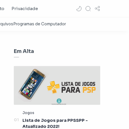
to
Privacidade
Em Alta
Lista de Jogos para PPSSPP -
Atualizado 2022!