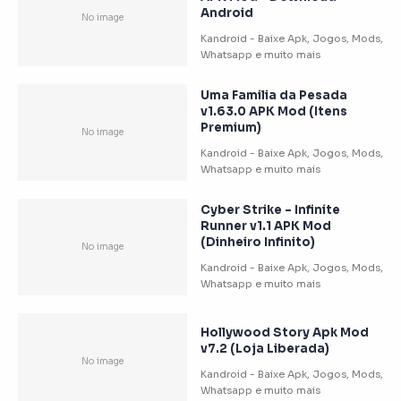
Android
Uma Familia da Pesada
v1.63.0 APK Mod (Itens
Premium)
Cyber Strike – Infinite
Runner v1.1 APK Mod
(Dinheiro Infinito)
Hollywood Story Apk Mod
v7.2 (Loja Liberada)