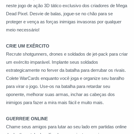
neste jogo de ação 3D tático exclusivo dos criadores de Mega
Dead Pixel. Desvie de balas, jogue-se no chão para se
proteger e vença as forças inimigas invasoras por qualquer
meio necessário!
CRIE UM EXÉRCITO
Recrute shotgunners, drones e soldados de jet-pack para criar
um exército imparável. Implante seus soldados
estrategicamente no ferver da batalha para derrubar os rivais.
Colete WarCards enquanto você joga e organize seu baralho
para virar o jogo. Use-os na batalha para retardar seu
oponente, melhorar suas armas, inchar as cabeças dos
inimigos para fazer a mira mais fácil e muito mais.
GUERREIE ONLINE
Chame seus amigos para lutar ao seu lado em partidas online