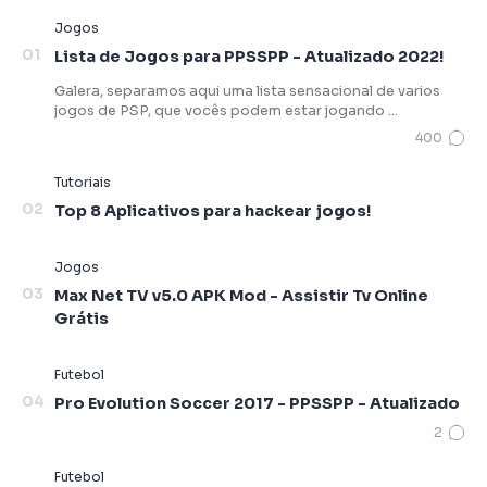
Lista de Jogos para PPSSPP - Atualizado 2022!
Galera, separamos aqui uma lista sensacional de varios
jogos de PSP, que vocês podem estar jogando …
Top 8 Aplicativos para hackear jogos!
Max Net TV v5.0 APK Mod - Assistir Tv Online
Grátis
Pro Evolution Soccer 2017 - PPSSPP - Atualizado