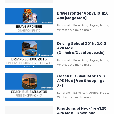
Brave Frontier Apk v1.10.12.0
Apk [Mega Mod]
Driving School 2016 v2.0.0
APK Mod
(Dinheiro/Desbloqueado)
Coach Bus Simulator 1.7.0
APK Mod [Free Shopping /
XP]
Kingdoms of Heckfire v1.28
APK Mod - Download