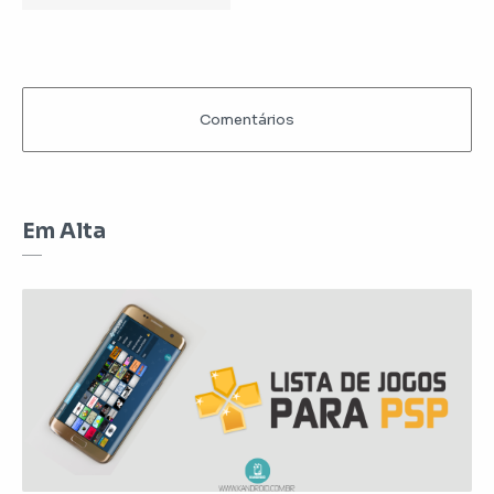
Em Alta