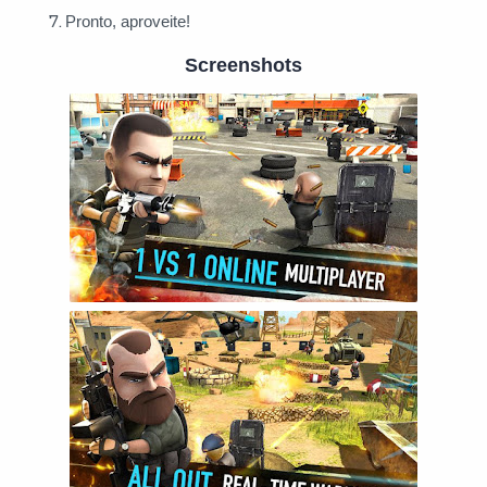
Pronto, aproveite!
Screenshots