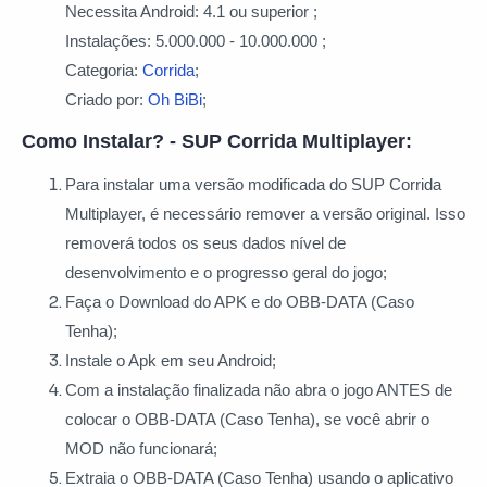
Necessita Android: 4.1 ou superior ;
Instalações: 5.000.000 - 10.000.000 ;
Categoria:
Corrida
;
Criado por:
Oh BiBi
;
Como Instalar? - SUP Corrida Multiplayer:
Para instalar uma versão modificada do SUP Corrida
Multiplayer, é necessário remover a versão original. Isso
removerá todos os seus dados nível de
desenvolvimento e o progresso geral do jogo;
Faça o Download do APK e do OBB-DATA (Caso
Tenha);
Instale o Apk em seu Android;
Com a instalação finalizada não abra o jogo ANTES de
colocar o OBB-DATA (Caso Tenha), se você abrir o
MOD não funcionará;
Extraia o OBB-DATA (Caso Tenha) usando o aplicativo