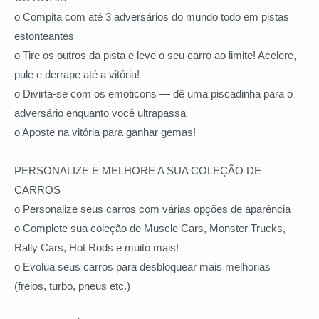
o Compita com até 3 adversários do mundo todo em pistas
estonteantes
o Tire os outros da pista e leve o seu carro ao limite! Acelere,
pule e derrape até a vitória!
o Divirta-se com os emoticons — dê uma piscadinha para o
adversário enquanto você ultrapassa
o Aposte na vitória para ganhar gemas!
PERSONALIZE E MELHORE A SUA COLEÇÃO DE
CARROS
o Personalize seus carros com várias opções de aparência
o Complete sua coleção de Muscle Cars, Monster Trucks,
Rally Cars, Hot Rods e muito mais!
o Evolua seus carros para desbloquear mais melhorias
(freios, turbo, pneus etc.)