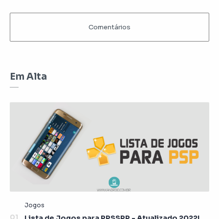
Em Alta
Lista de Jogos para PPSSPP - Atualizado 2022!