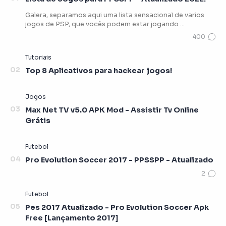
Galera, separamos aqui uma lista sensacional de varios
jogos de PSP, que vocês podem estar jogando …
Top 8 Aplicativos para hackear jogos!
Max Net TV v5.0 APK Mod - Assistir Tv Online
Grátis
Pro Evolution Soccer 2017 - PPSSPP - Atualizado
Pes 2017 Atualizado - Pro Evolution Soccer Apk
Free [Lançamento 2017]