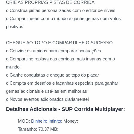
CRIE AS PRÓPRIAS PISTAS DE CORRIDA
o Construa pistas personalizadas com o editor de níveis
o Compartilhe-as com o mundo e ganhe gemas com votos
positivos
CHEGUE AO TOPO E COMPARTILHE O SUCESSO
o Convide os amigos para comparar pontuações
o Compartilhe replays das corridas mais insanas com o
mundo!
o Ganhe conquistas e chegue ao topo do placar
o Compita em desafios e façanhas especiais para ganhar
gemas adicionais e usá-las em melhorias
o Novos eventos adicionados diariamente!
Detalhes Adicionais - SUP Corrida Multiplayer:
MOD:
Dinheiro Infinito
; Money;
Tamanho: 70.37 MB;