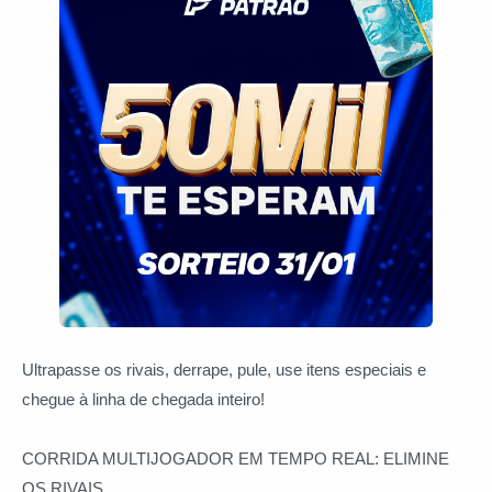
Ultrapasse os rivais, derrape, pule, use itens especiais e
chegue à linha de chegada inteiro!
CORRIDA MULTIJOGADOR EM TEMPO REAL: ELIMINE
OS RIVAIS