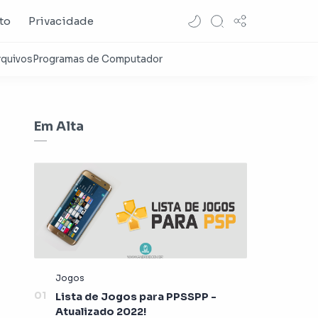
to
Privacidade
Em Alta
Lista de Jogos para PPSSPP -
Atualizado 2022!