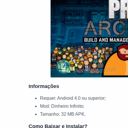
Informações
Requer: Android 4.0 ou superior;
Mod: Dinheiro Infinito;
Tamanho: 32 MB APK.
Como Baixar e Instalar?