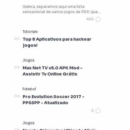
Galera, separamos aqui uma lista
sensacional de varios jogos de PSP, que
vocês podem estar jogando …
Top 8 Aplicativos para hackear
jogos!
Max Net TV v5.0 APK Mod -
Assistir Tv Online Grátis
Pro Evolution Soccer 2017 -
PPSSPP - Atualizado