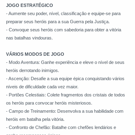
JOGO ESTRATÉGICO
- Aumente seu poder, nível, classificação e equipe-se para
preparar seus heróis para a sua Guerra pela Justiça.
- Convoque seus heróis com sabedoria para obter a vitória
nas batalhas vindouras.
VÁRIOS MODOS DE JOGO
- Modo Aventura: Ganhe experiência e eleve o nível de seus
heróis derrotando inimigos.
- Ascenção: Desafie a sua equipe épica conquistando vários
níveis de dificuldade cada vez maior.
- Portões Celestiais: Colete fragmentos dos cristais de todos
os heróis para convocar heróis misteriosos.
- Campo de Treinamento: Desenvolva a sua habilidade com
heróis em batalha pela vitória.
- Confronto de Chefão: Batalhe com chefões lendários e