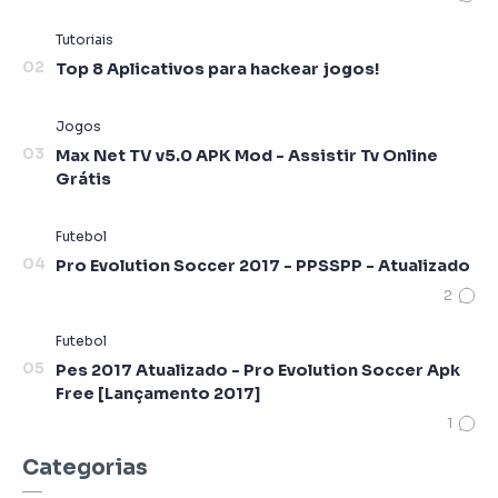
Top 8 Aplicativos para hackear jogos!
Max Net TV v5.0 APK Mod - Assistir Tv Online
Grátis
Pro Evolution Soccer 2017 - PPSSPP - Atualizado
Pes 2017 Atualizado - Pro Evolution Soccer Apk
Free [Lançamento 2017]
Categorias