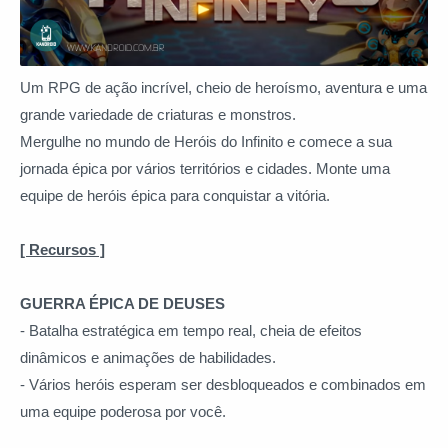
Um RPG de ação incrível, cheio de heroísmo, aventura e uma
grande variedade de criaturas e monstros.
Mergulhe no mundo de Heróis do Infinito e comece a sua
jornada épica por vários territórios e cidades. Monte uma
equipe de heróis épica para conquistar a vitória.
[ Recursos ]
GUERRA ÉPICA DE DEUSES
- Batalha estratégica em tempo real, cheia de efeitos
dinâmicos e animações de habilidades.
- Vários heróis esperam ser desbloqueados e combinados em
uma equipe poderosa por você.