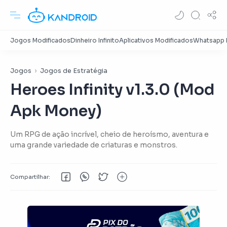
Jogos
Jogos de Estratégia
Heroes Infinity v1.3.0 (Mod
Apk Money)
Um RPG de ação incrível, cheio de heroísmo, aventura e
uma grande variedade de criaturas e monstros.