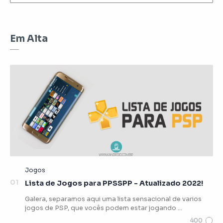
Em Alta
Lista de Jogos para PPSSPP - Atualizado 2022!
Galera, separamos aqui uma lista sensacional de varios
jogos de PSP, que vocês podem estar jogando …