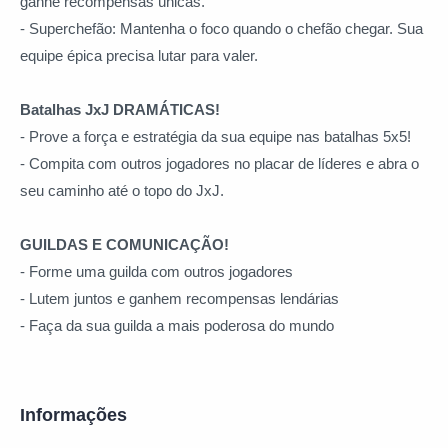
ganhe recompensas únicas.
- Superchefão: Mantenha o foco quando o chefão chegar. Sua
equipe épica precisa lutar para valer.
Batalhas JxJ DRAMÁTICAS!
- Prove a força e estratégia da sua equipe nas batalhas 5x5!
- Compita com outros jogadores no placar de líderes e abra o
seu caminho até o topo do JxJ.
GUILDAS E COMUNICAÇÃO!
- Forme uma guilda com outros jogadores
- Lutem juntos e ganhem recompensas lendárias
- Faça da sua guilda a mais poderosa do mundo
Informações