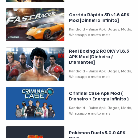
Corrida Rápida 3D v1.6 APK
Mod [Dinheiro Infinito]
Real Boxing 2 ROCKY v1.8.3
APK Mod [Dinheiro /
Diamantes]
Criminal Case Apk Mod (
Dinheiro + Energia Infinito )
Pokémon Duel v3.0.0 APK