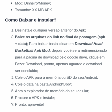
Mod: Dinheiro/Money;
Tamanho: XX MB APK.
Como Baixar e Instalar?
Desinstale qualquer versão anterior do Apk;
Baixe os arquivos do link no final da postagem (apk
+ data)
; Para baixar basta clicar
em
Download Head
Basketball Apk Mod
, depois você sera redimensionado
para a página de download pelo google drive, clique em
Fazer Download, pronto, apenas aguarde o download
ser concluído;
Cole o APK para a memória ou SD do seu Android;
Cole o data na pasta Android/Obb/;
Abra o explorador de memória do seu celular;
Procure o APK e instale;
Pronto, aproveite!