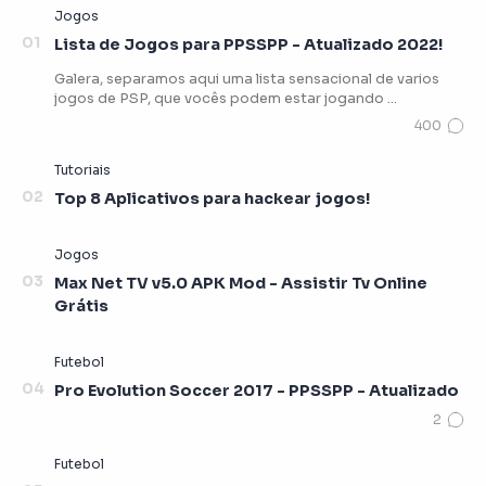
Lista de Jogos para PPSSPP - Atualizado 2022!
Galera, separamos aqui uma lista sensacional de varios
jogos de PSP, que vocês podem estar jogando …
Top 8 Aplicativos para hackear jogos!
Max Net TV v5.0 APK Mod - Assistir Tv Online
Grátis
Pro Evolution Soccer 2017 - PPSSPP - Atualizado