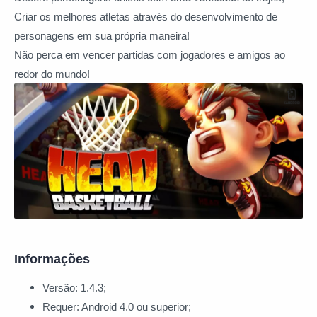
Criar os melhores atletas através do desenvolvimento de
personagens em sua própria maneira!
Não perca em vencer partidas com jogadores e amigos ao
redor do mundo!
Informações
Versão: 1.4.3;
Requer: Android 4.0 ou superior;