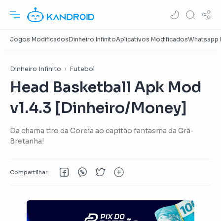
Dinheiro Infinito
Futebol
Head Basketball Apk Mod
v1.4.3 [Dinheiro/Money]
Da chama tiro da Coreia ao capitão fantasma da Grã-
Bretanha!