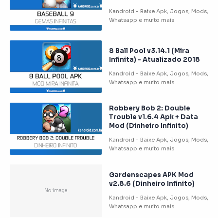
8 Ball Pool v3.14.1 (Mira
Infinita) - Atualizado 2018
Robbery Bob 2: Double
Trouble v1.6.4 Apk + Data
Mod (Dinheiro Infinito)
Gardenscapes APK Mod
v2.8.6 (Dinheiro Infinito)