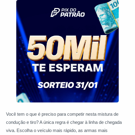
Você tem o que é preciso para competir nesta mistura de
condução e tiro? A única regra é chegar à linha de chegada
viva. Escolha o veículo mais rápido, as armas mais