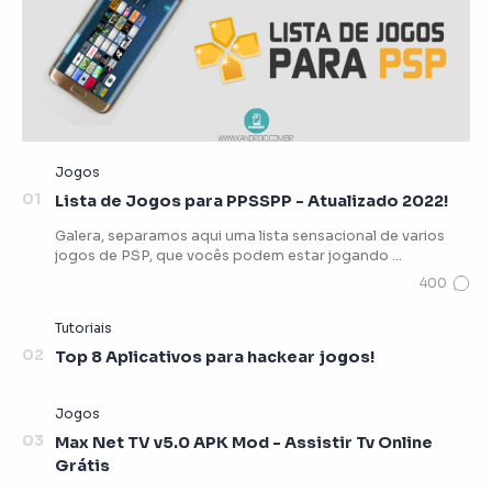
Lista de Jogos para PPSSPP - Atualizado 2022!
Galera, separamos aqui uma lista sensacional de varios
jogos de PSP, que vocês podem estar jogando …
Top 8 Aplicativos para hackear jogos!
Max Net TV v5.0 APK Mod - Assistir Tv Online
Grátis