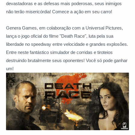
devastadoras e as defesas mais poderosas, seus inimigos
não terão misericórdia! Comece a ação em seu carro!
Genera Games, em colaboração com a Universal Pictures,
lança o jogo oficial do filme "Death Race", luta pela sua
liberdade no speedway entre velocidade e grandes explosões.
Entre neste fantástico simulador de corridas e tiroteios
destruindo brutalmente seus oponentes! Você só pode ganhar
um!