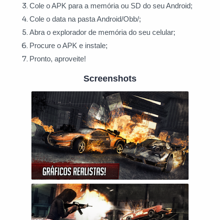
Cole o APK para a memória ou SD do seu Android;
Cole o data na pasta Android/Obb/;
Abra o explorador de memória do seu celular;
Procure o APK e instale;
Pronto, aproveite!
Screenshots