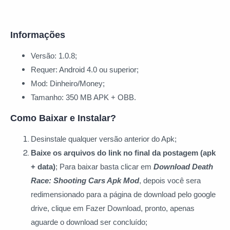
Informações
Versão: 1.0.8;
Requer: Android 4.0 ou superior;
Mod: Dinheiro/Money;
Tamanho: 350 MB APK + OBB.
Como Baixar e Instalar?
Desinstale qualquer versão anterior do Apk;
Baixe os arquivos do link no final da postagem (apk
+ data)
; Para baixar basta clicar
em
Download Death
Race: Shooting Cars Apk Mod
, depois você sera
redimensionado para a página de download pelo google
drive, clique em Fazer Download, pronto, apenas
aguarde o download ser concluído;