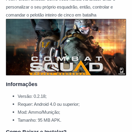
personalizar o seu próprio esquadrão, então, controlar e
comandar o pelotão inteiro de cinco em batalha
Informações
Versão: 0.2.18;
Requer: Android 4.0 ou superior;
Mod: Ammo/Munição;
Tamanho: 95 MB APK.
Como Baixar e Instalar?