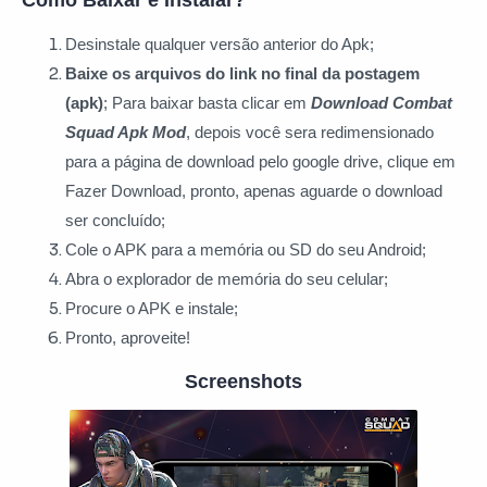
Desinstale qualquer versão anterior do Apk;
Baixe os arquivos do link no final da postagem
(apk)
; Para baixar basta clicar
em
Download Combat
Squad Apk Mod
, depois você sera redimensionado
para a página de download pelo google drive, clique em
Fazer Download, pronto, apenas aguarde o download
ser concluído;
Cole o APK para a memória ou SD do seu Android;
Abra o explorador de memória do seu celular;
Procure o APK e instale;
Pronto, aproveite!
Screenshots