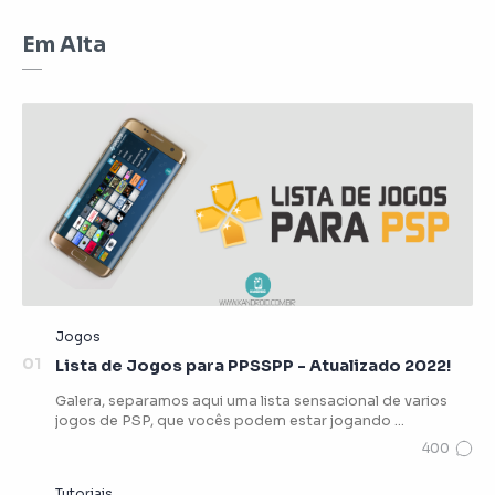
Em Alta
Lista de Jogos para PPSSPP - Atualizado 2022!
Galera, separamos aqui uma lista sensacional de varios
jogos de PSP, que vocês podem estar jogando …