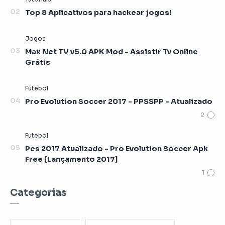
Top 8 Aplicativos para hackear jogos!
Max Net TV v5.0 APK Mod - Assistir Tv Online
Grátis
Pro Evolution Soccer 2017 - PPSSPP - Atualizado
Pes 2017 Atualizado - Pro Evolution Soccer Apk
Free [Lançamento 2017]
Categorias