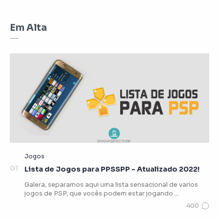
Em Alta
Lista de Jogos para PPSSPP - Atualizado 2022!
Galera, separamos aqui uma lista sensacional de varios
jogos de PSP, que vocês podem estar jogando …