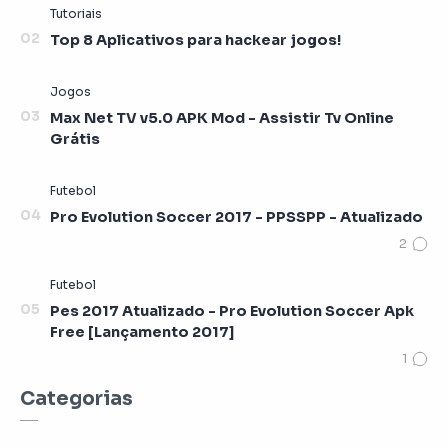
Top 8 Aplicativos para hackear jogos!
Max Net TV v5.0 APK Mod - Assistir Tv Online
Grátis
Pro Evolution Soccer 2017 - PPSSPP - Atualizado
Pes 2017 Atualizado - Pro Evolution Soccer Apk
Free [Lançamento 2017]
Categorias