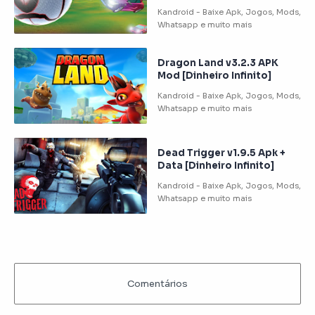
Dragon Land v3.2.3 APK
Mod [Dinheiro Infinito]
Dead Trigger v1.9.5 Apk +
Data [Dinheiro Infinito]