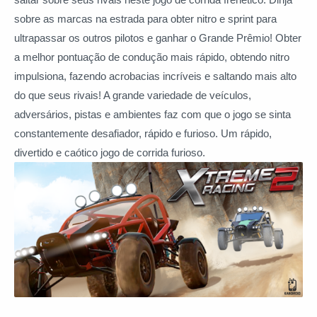
sobre as marcas na estrada para obter nitro e sprint para
ultrapassar os outros pilotos e ganhar o Grande Prêmio! Obter
a melhor pontuação de condução mais rápido, obtendo nitro
impulsiona, fazendo acrobacias incríveis e saltando mais alto
do que seus rivais! A grande variedade de veículos,
adversários, pistas e ambientes faz com que o jogo se sinta
constantemente desafiador, rápido e furioso. Um rápido,
divertido e caótico jogo de corrida furioso.