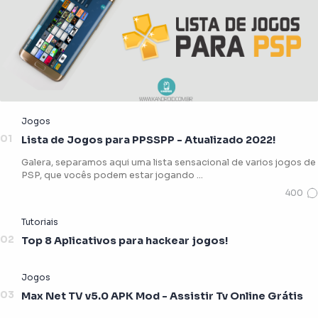
Lista de Jogos para PPSSPP - Atualizado 2022!
Galera, separamos aqui uma lista sensacional de varios jogos de
PSP, que vocês podem estar jogando …
Top 8 Aplicativos para hackear jogos!
Max Net TV v5.0 APK Mod - Assistir Tv Online Grátis