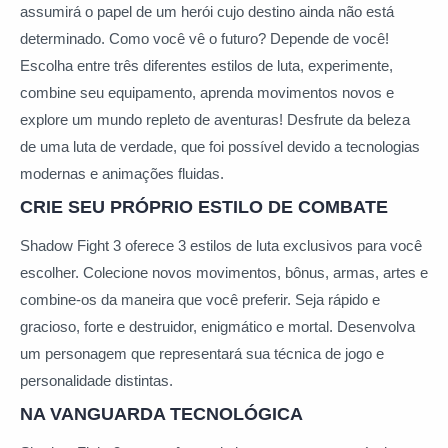
assumirá o papel de um herói cujo destino ainda não está
determinado. Como você vê o futuro? Depende de você!
Escolha entre três diferentes estilos de luta, experimente,
combine seu equipamento, aprenda movimentos novos e
explore um mundo repleto de aventuras! Desfrute da beleza
de uma luta de verdade, que foi possível devido a tecnologias
modernas e animações fluidas.
CRIE SEU PRÓPRIO ESTILO DE COMBATE
Shadow Fight 3 oferece 3 estilos de luta exclusivos para você
escolher. Colecione novos movimentos, bônus, armas, artes e
combine-os da maneira que você preferir. Seja rápido e
gracioso, forte e destruidor, enigmático e mortal. Desenvolva
um personagem que representará sua técnica de jogo e
personalidade distintas.
NA VANGUARDA TECNOLÓGICA