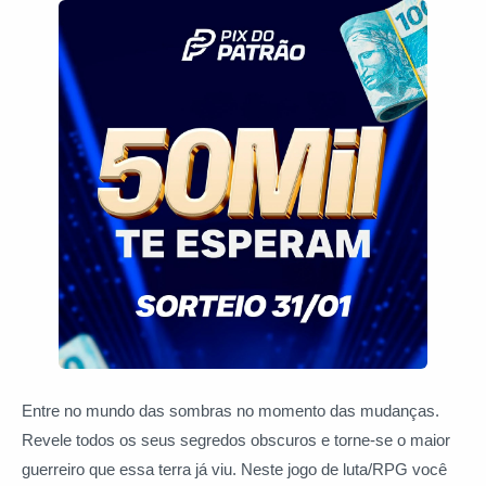
Entre no mundo das sombras no momento das mudanças.
Revele todos os seus segredos obscuros e torne-se o maior
guerreiro que essa terra já viu. Neste jogo de luta/RPG você