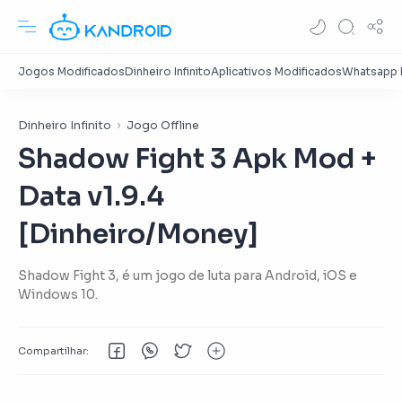
Dinheiro Infinito
Jogo Offline
Shadow Fight 3 Apk Mod +
Data v1.9.4
[Dinheiro/Money]
Shadow Fight 3, é um jogo de luta para Android, iOS e
Windows 10.