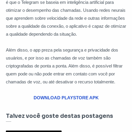
é que o Telegram se baseia em inteligência artificial para
otimizar o desempenho das chamadas. Usando redes neurais
que aprendem sobre velocidade da rede e outras informações
sobre a qualidade da conexão, o aplicativo é capaz de otimizar
a qualidade dependendo da situação.
Além disso, o app preza pela segurança e privacidade dos
usuários, e por isso as chamadas de voz também são
criptografadas de ponta a ponta. Além disso, é possível filtrar
quem pode ou não pode entrar em contato com você por
chamadas de voz, ou até desativar o recurso totalmente.
DOWNLOAD PLAYSTORE APK
Talvez você goste destas postagens