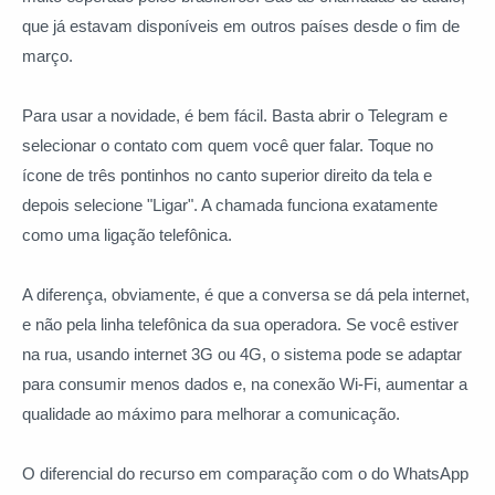
que já estavam disponíveis em outros países desde o fim de
março.
Para usar a novidade, é bem fácil. Basta abrir o Telegram e
selecionar o contato com quem você quer falar. Toque no
ícone de três pontinhos no canto superior direito da tela e
depois selecione "Ligar". A chamada funciona exatamente
como uma ligação telefônica.
A diferença, obviamente, é que a conversa se dá pela internet,
e não pela linha telefônica da sua operadora. Se você estiver
na rua, usando internet 3G ou 4G, o sistema pode se adaptar
para consumir menos dados e, na conexão Wi-Fi, aumentar a
qualidade ao máximo para melhorar a comunicação.
O diferencial do recurso em comparação com o do WhatsApp