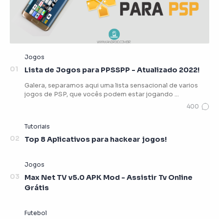
Lista de Jogos para PPSSPP - Atualizado 2022!
Galera, separamos aqui uma lista sensacional de varios
jogos de PSP, que vocês podem estar jogando …
Top 8 Aplicativos para hackear jogos!
Max Net TV v5.0 APK Mod - Assistir Tv Online
Grátis