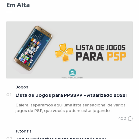
Em Alta
Lista de Jogos para PPSSPP - Atualizado 2022!
Galera, separamos aqui uma lista sensacional de varios
jogos de PSP, que vocês podem estar jogando …