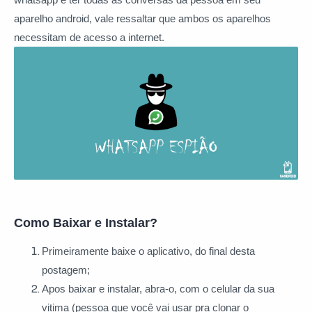
aparelho android, vale ressaltar que ambos os aparelhos
necessitam de acesso a internet.
Como Baixar e Instalar?
Primeiramente baixe o aplicativo, do final desta
postagem;
Apos baixar e instalar, abra-o, com o celular da sua
vitima (pessoa que você vai usar pra clonar o