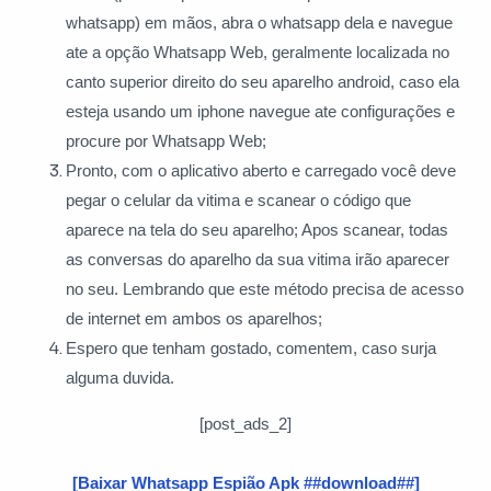
whatsapp) em mãos, abra o whatsapp dela e navegue
ate a opção Whatsapp Web, geralmente localizada no
canto superior direito do seu aparelho android, caso ela
esteja usando um iphone navegue ate configurações e
procure por Whatsapp Web;
Pronto, com o aplicativo aberto e carregado você deve
pegar o celular da vitima e scanear o código que
aparece na tela do seu aparelho; Apos scanear, todas
as conversas do aparelho da sua vitima irão aparecer
no seu. Lembrando que este método precisa de acesso
de internet em ambos os aparelhos;
Espero que tenham gostado, comentem, caso surja
alguma duvida.
[post_ads_2]
[Baixar Whatsapp Espião Apk ##download##]