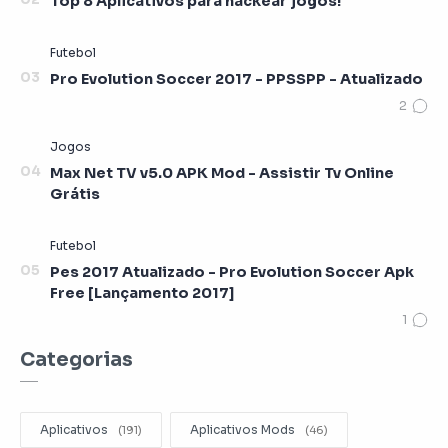
Top 8 Aplicativos para hackear jogos!
Pro Evolution Soccer 2017 - PPSSPP - Atualizado
Max Net TV v5.0 APK Mod - Assistir Tv Online
Grátis
Pes 2017 Atualizado - Pro Evolution Soccer Apk
Free [Lançamento 2017]
Categorias
Aplicativos
Aplicativos Mods