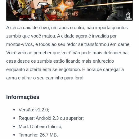
A cerca caiu de novo, um após o outro, não importa quantos
zumbis que você matou. A cidade agora é invadida por
mortos-vivos, e todos ao seu redor se transformou em carne.
Você veio ao perceber que você não pode mais defender na
casa desde os zumbis estão ficando mais enfurecido
enquanto a oferta está se esgotando. É hora de carregar a
arma e atirar o seu caminho para fora!
Informações
Versão: v1.2.0;
Requer: Android 2.3 ou superior;
Mod: Dinheiro Infinito;
Tamanho: 26.7 MB.