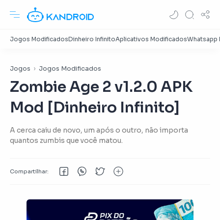
Jogos
Jogos Modificados
Zombie Age 2 v1.2.0 APK
Mod [Dinheiro Infinito]
A cerca caiu de novo, um após o outro, não importa
quantos zumbis que você matou.