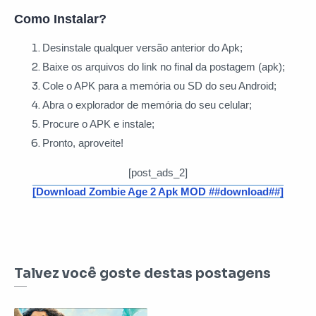
Como Instalar?
Desinstale qualquer versão anterior do Apk;
Baixe os arquivos do link no final da postagem (apk);
Cole o APK para a memória ou SD do seu Android;
Abra o explorador de memória do seu celular;
Procure o APK e instale;
Pronto, aproveite!
[post_ads_2]
[Download Zombie Age 2 Apk MOD ##download##]
Talvez você goste destas postagens