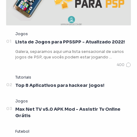
Lista de Jogos para PPSSPP - Atualizado 2022!
Galera, separamos aqui uma lista sensacional de varios
jogos de PSP, que vocês podem estar jogando …
Top 8 Aplicativos para hackear jogos!
Max Net TV v5.0 APK Mod - Assistir Tv Online
Grátis