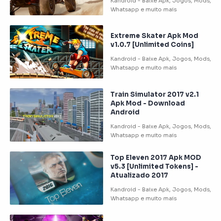
Extreme Skater Apk Mod
v1.0.7 [Unlimited Coins]
Train Simulator 2017 v2.1
Apk Mod - Download
Android
Top Eleven 2017 Apk MOD
v5.3 [Unlimited Tokens] -
Atualizado 2017