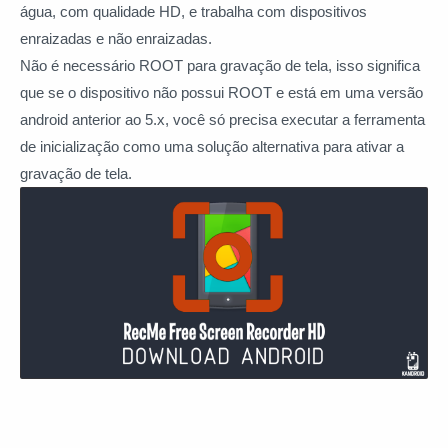
água, com qualidade HD, e trabalha com dispositivos
enraizadas e não enraizadas.
Não é necessário ROOT para gravação de tela, isso significa
que se o dispositivo não possui ROOT e está em uma versão
android anterior ao 5.x, você só precisa executar a ferramenta
de inicialização como uma solução alternativa para ativar a
gravação de tela.