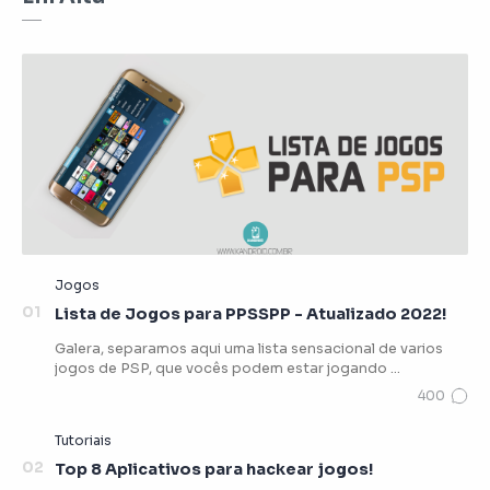
Lista de Jogos para PPSSPP - Atualizado 2022!
Galera, separamos aqui uma lista sensacional de varios
jogos de PSP, que vocês podem estar jogando …
Top 8 Aplicativos para hackear jogos!