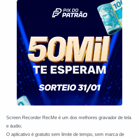
Screen Recorder RecMe é um dos melhores gravador de tela
e áudio.
O aplicativo é gratuito sem limite de tempo, sem marca de