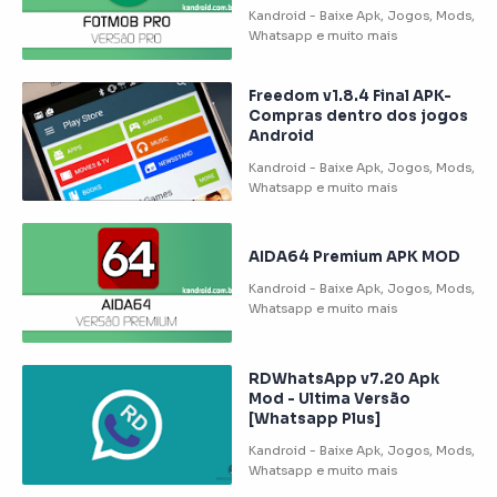
Freedom v1.8.4 Final APK-
Compras dentro dos jogos
Android
AIDA64 Premium APK MOD
RDWhatsApp v7.20 Apk
Mod - Ultima Versão
[Whatsapp Plus]