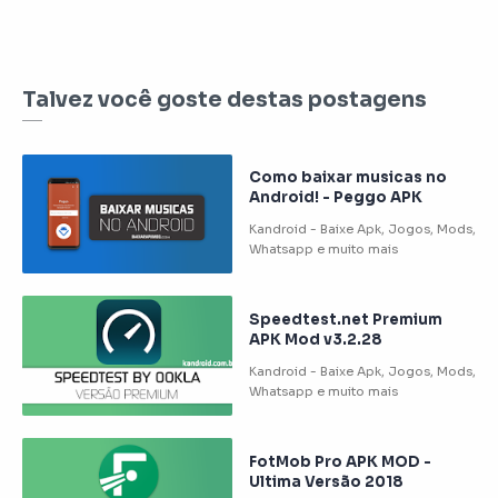
Talvez você goste destas postagens
Como baixar musicas no
Android! - Peggo APK
Speedtest.net Premium
APK Mod v3.2.28
FotMob Pro APK MOD -
Ultima Versão 2018