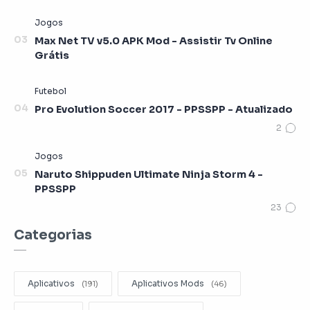
Max Net TV v5.0 APK Mod - Assistir Tv Online
Grátis
Pro Evolution Soccer 2017 - PPSSPP - Atualizado
Naruto Shippuden Ultimate Ninja Storm 4 -
PPSSPP
Categorias
Aplicativos
Aplicativos Mods