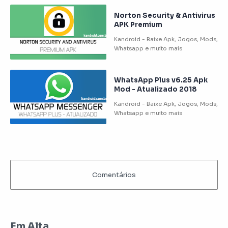
Norton Security & Antivirus
APK Premium
WhatsApp Plus v6.25 Apk
Mod - Atualizado 2018
Em Alta