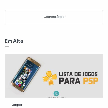
Em Alta