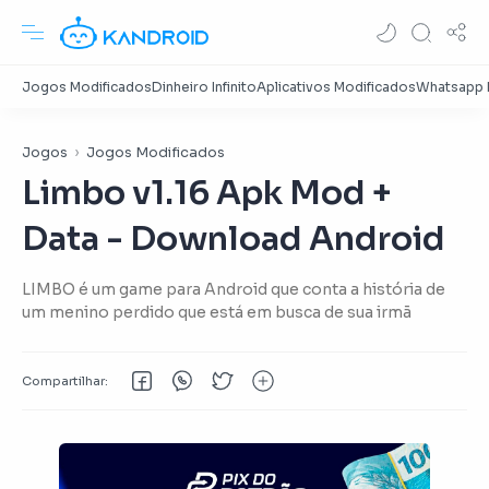
Jogos
Jogos Modificados
Limbo v1.16 Apk Mod +
Data - Download Android
LIMBO é um game para Android que conta a história de
um menino perdido que está em busca de sua irmã