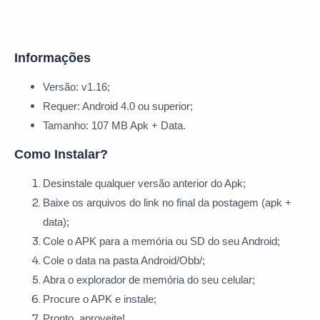
Informações
Versão: v1.16;
Requer: Android 4.0 ou superior;
Tamanho: 107 MB Apk + Data.
Como Instalar?
Desinstale qualquer versão anterior do Apk;
Baixe os arquivos do link no final da postagem (apk +
data);
Cole o APK para a memória ou SD do seu Android;
Cole o data na pasta Android/Obb/;
Abra o explorador de memória do seu celular;
Procure o APK e instale;
Pronto, aproveite!