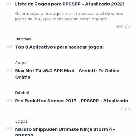
Lista de Jogos para PPSSPP - Atualizado 2022!
Galera, separamos aqui uma lista sensacional de varios
jogos de PSP, que vocês podem estar jogando …
Top 8 Aplicativos para hackear jogos!
Max Net TV v5.0 APK Mod - Assistir Tv Online
Grátis
Pro Evolution Soccer 2017 - PPSSPP - Atualizado
Naruto Shippuden Ultimate Ninja Storm 4 -
PPSSPP