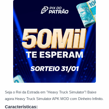
Seja o Rei da Estrada em "Heavy Truck Simulator"! Baixe
agora Heavy Truck Simulator APK MOD com Dinheiro Infinito.
Características: