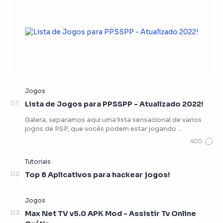
Lista de Jogos para PPSSPP - Atualizado 2022!
Galera, separamos aqui uma lista sensacional de varios
jogos de PSP, que vocês podem estar jogando …
Top 8 Aplicativos para hackear jogos!
Max Net TV v5.0 APK Mod - Assistir Tv Online