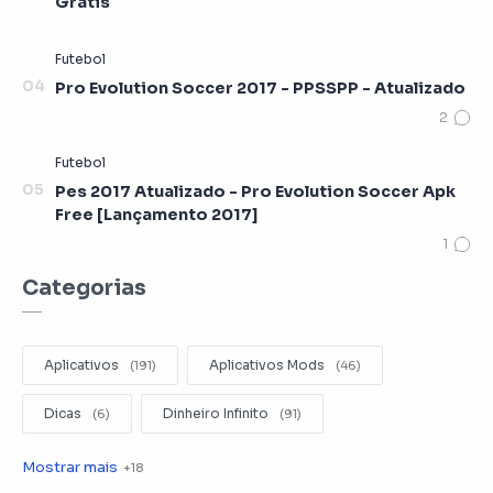
Grátis
Pro Evolution Soccer 2017 - PPSSPP - Atualizado
Pes 2017 Atualizado - Pro Evolution Soccer Apk
Free [Lançamento 2017]
Categorias
Aplicativos
Aplicativos Mods
Dicas
Dinheiro Infinito
Editar Videos
Emuladores