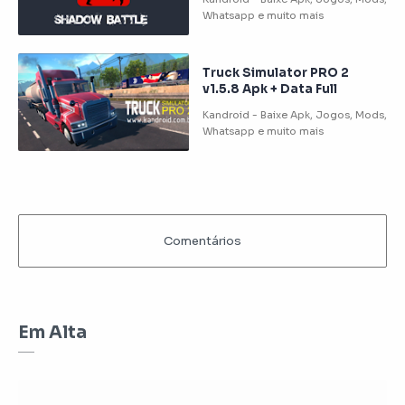
Truck Simulator PRO 2
v1.5.8 Apk + Data Full
Em Alta