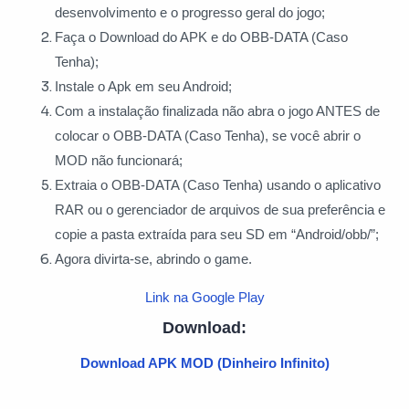
desenvolvimento e o progresso geral do jogo;
Faça o Download do APK e do OBB-DATA (Caso
Tenha);
Instale o Apk em seu Android;
Com a instalação finalizada não abra o jogo ANTES de
colocar o OBB-DATA (Caso Tenha), se você abrir o
MOD não funcionará;
Extraia o OBB-DATA (Caso Tenha) usando o aplicativo
RAR ou o gerenciador de arquivos de sua preferência e
copie a pasta extraída para seu SD em “Android/obb/”;
Agora divirta-se, abrindo o game.
Link na Google Play
Download:
Download APK MOD (Dinheiro Infinito)