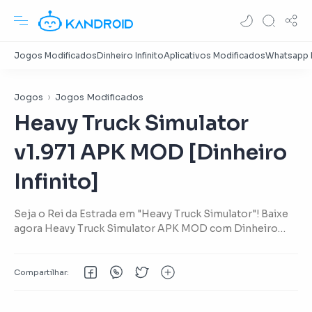
Jogos
Jogos Modificados
Heavy Truck Simulator
v1.971 APK MOD [Dinheiro
Infinito]
Seja o Rei da Estrada em "Heavy Truck Simulator"! Baixe
agora Heavy Truck Simulator APK MOD com Dinheiro
Infinito.