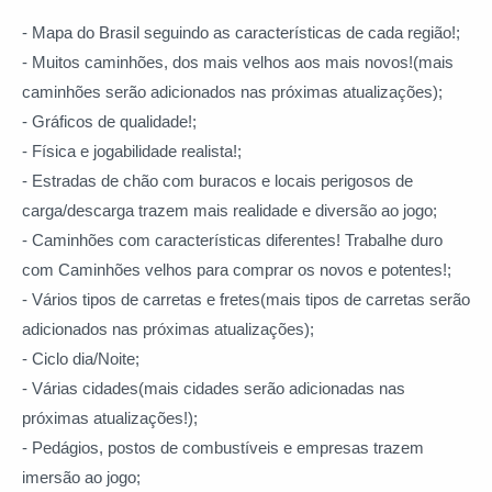
- Mapa do Brasil seguindo as características de cada região!;
- Muitos caminhões, dos mais velhos aos mais novos!(mais
caminhões serão adicionados nas próximas atualizações);
- Gráficos de qualidade!;
- Física e jogabilidade realista!;
- Estradas de chão com buracos e locais perigosos de
carga/descarga trazem mais realidade e diversão ao jogo;
- Caminhões com características diferentes! Trabalhe duro
com Caminhões velhos para comprar os novos e potentes!;
- Vários tipos de carretas e fretes(mais tipos de carretas serão
adicionados nas próximas atualizações);
- Ciclo dia/Noite;
- Várias cidades(mais cidades serão adicionadas nas
próximas atualizações!);
- Pedágios, postos de combustíveis e empresas trazem
imersão ao jogo;