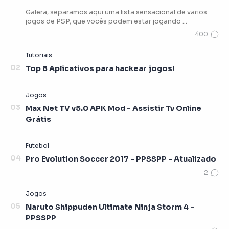
Galera, separamos aqui uma lista sensacional de varios
jogos de PSP, que vocês podem estar jogando …
Top 8 Aplicativos para hackear jogos!
Max Net TV v5.0 APK Mod - Assistir Tv Online
Grátis
Pro Evolution Soccer 2017 - PPSSPP - Atualizado
Naruto Shippuden Ultimate Ninja Storm 4 -
PPSSPP