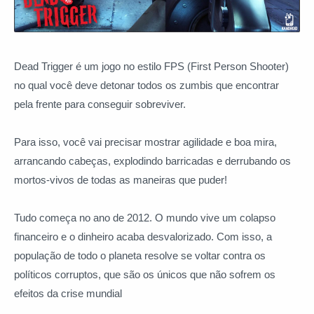
Dead Trigger é um jogo no estilo FPS (First Person Shooter)
no qual você deve detonar todos os zumbis que encontrar
pela frente para conseguir sobreviver.
Para isso, você vai precisar mostrar agilidade e boa mira,
arrancando cabeças, explodindo barricadas e derrubando os
mortos-vivos de todas as maneiras que puder!
Tudo começa no ano de 2012. O mundo vive um colapso
financeiro e o dinheiro acaba desvalorizado. Com isso, a
população de todo o planeta resolve se voltar contra os
políticos corruptos, que são os únicos que não sofrem os
efeitos da crise mundial