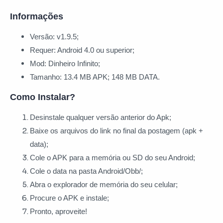
Informações
Versão: v1.9.5;
Requer: Android 4.0 ou superior;
Mod: Dinheiro Infinito;
Tamanho: 13.4 MB APK; 148 MB DATA.
Como Instalar?
Desinstale qualquer versão anterior do Apk;
Baixe os arquivos do link no final da postagem (apk +
data);
Cole o APK para a memória ou SD do seu Android;
Cole o data na pasta Android/Obb/;
Abra o explorador de memória do seu celular;
Procure o APK e instale;
Pronto, aproveite!