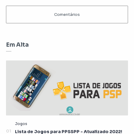
Em Alta
Lista de Jogos para PPSSPP - Atualizado 2022!