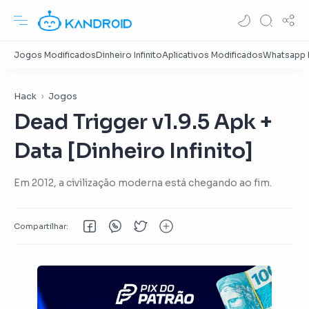
Hack
Jogos
Dead Trigger v1.9.5 Apk +
Data [Dinheiro Infinito]
Em 2012, a civilização moderna está chegando ao fim.