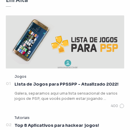
Em Alta
Lista de Jogos para PPSSPP - Atualizado 2022!
Galera, separamos aqui uma lista sensacional de varios
jogos de PSP, que vocês podem estar jogando …
Top 8 Aplicativos para hackear jogos!