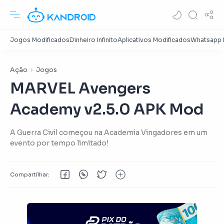
Ação
Jogos
MARVEL Avengers
Academy v2.5.0 APK Mod
A Guerra Civil começou na Academia Vingadores em um
evento por tempo limitado!