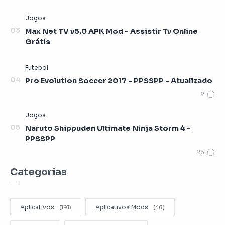
Max Net TV v5.0 APK Mod - Assistir Tv Online
Grátis
Pro Evolution Soccer 2017 - PPSSPP - Atualizado
Naruto Shippuden Ultimate Ninja Storm 4 -
PPSSPP
Categorias
Aplicativos
Aplicativos Mods