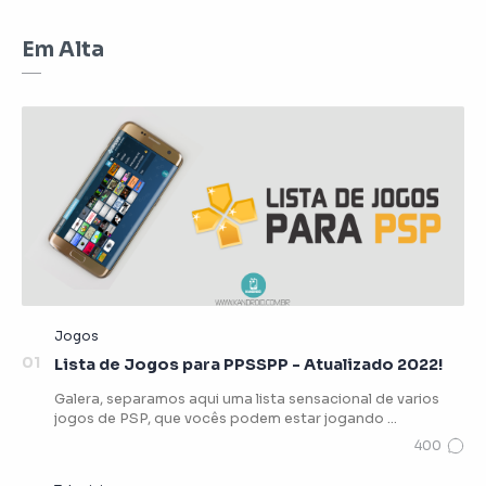
Em Alta
Lista de Jogos para PPSSPP - Atualizado 2022!
Galera, separamos aqui uma lista sensacional de varios
jogos de PSP, que vocês podem estar jogando …