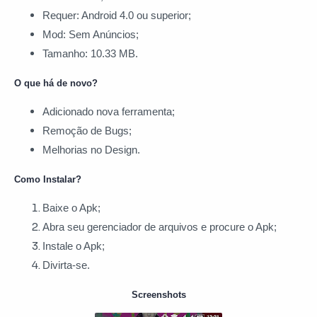
Requer: Android 4.0 ou superior;
Mod: Sem Anúncios;
Tamanho: 10.33 MB.
O que há de novo?
Adicionado nova ferramenta;
Remoção de Bugs;
Melhorias no Design.
Como Instalar?
Baixe o Apk;
Abra seu gerenciador de arquivos e procure o Apk;
Instale o Apk;
Divirta-se.
Screenshots