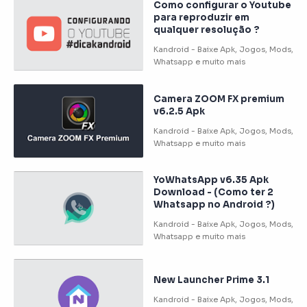
Como configurar o Youtube
para reproduzir em
qualquer resolução ?
Camera ZOOM FX premium
v6.2.5 Apk
YoWhatsApp v6.35 Apk
Download - (Como ter 2
Whatsapp no Android ?)
New Launcher Prime 3.1