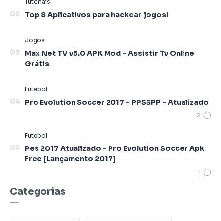
Top 8 Aplicativos para hackear jogos!
Max Net TV v5.0 APK Mod - Assistir Tv Online
Grátis
Pro Evolution Soccer 2017 - PPSSPP - Atualizado
Pes 2017 Atualizado - Pro Evolution Soccer Apk
Free [Lançamento 2017]
Categorias