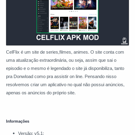
CelFlix é um site de series,filmes, animes. O site conta com
uma atualização extraordinária, ou seja, assim que sai o
episodio e o mesmo é legendado o site já disponibiliza, tanto
pra Donwload como pra assistir on line. Pensando nisso
resolvemos criar um aplicativo no qual não possui anúncios,
apenas os anúncios do próprio site.
Informações
Versão: v5.1;