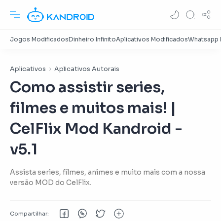
Aplicativos
Aplicativos Autorais
Como assistir series,
filmes e muitos mais! |
CelFlix Mod Kandroid -
v5.1
Assista series, filmes, animes e muito mais com a nossa
versão MOD do CelFlix.