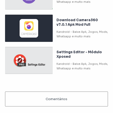
Download Camera360
v7.0.1 Apk Mod Full
Settings Editor - Módulo
Xposed